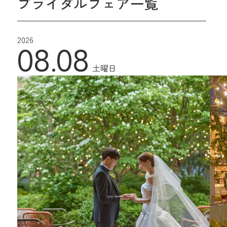
ブライダルフェア一覧
2026
08.08
土曜日