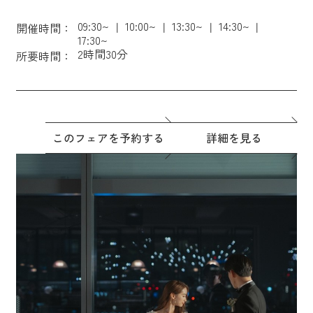
09:30~
10:00~
13:30~
14:30~
開催時間：
17:30~
2時間30分
所要時間：
このフェアを予約する
詳細を見る