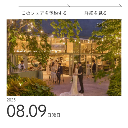
このフェアを予約する
詳細を見る
2026
08.09
日曜日