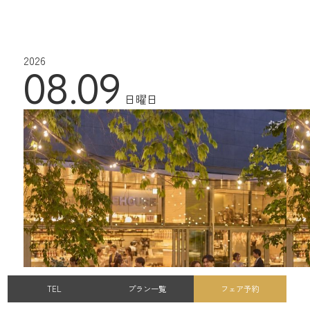
2026
08.09
日曜日
TEL
プラン一覧
フェア予約