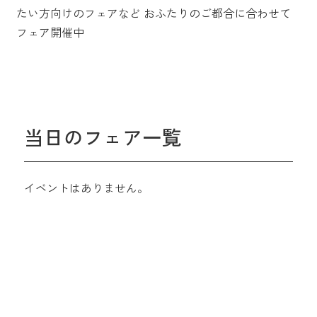
たい方向けのフェアなど
おふたりのご都合に合わせて
フェア開催中
当日のフェア一覧
イベントはありません。