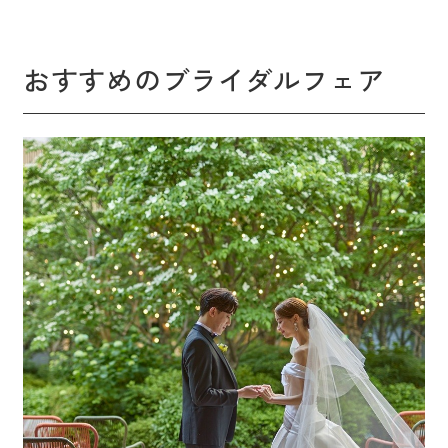
おすすめのブライダルフェア