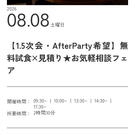
2026
08.08
土曜日
【1.5次会・AfterParty希望】無
料試食×見積り★お気軽相談フェ
ア
09:30~
10:00~
13:30~
14:30~
開催時間：
17:30~
2時間30分
所要時間：