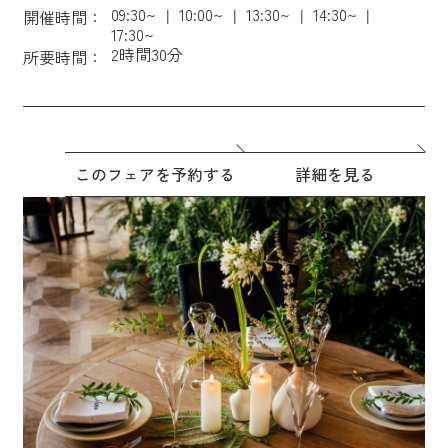
09:30~
10:00~
13:30~
14:30~
開催時間：
17:30~
2時間30分
所要時間：
このフェアを予約する
詳細を見る