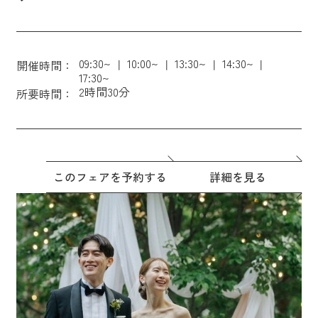
09:30~
10:00~
13:30~
14:30~
開催時間：
17:30~
2時間30分
所要時間：
このフェアを予約する
詳細を見る