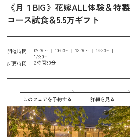
《月１BIG》花嫁ALL体験＆特製
コース試食＆5.5万ギフト
09:30~
10:00~
13:30~
14:30~
開催時間：
17:30~
2時間30分
所要時間：
このフェアを予約する
詳細を見る