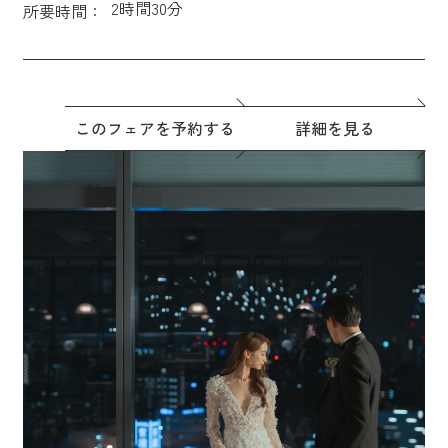
2時間30分
所要時間：
このフェアを予約する
詳細を見る