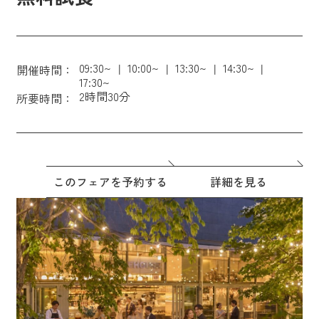
09:30~
10:00~
13:30~
14:30~
開催時間：
17:30~
2時間30分
所要時間：
このフェアを予約する
詳細を見る