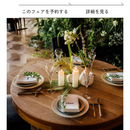
このフェアを予約する
詳細を見る