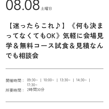
08.08
土曜日
【迷ったらこれ♪】《何も決ま
ってなくてもOK》気軽に会場見
学＆無料コース試食＆見積なん
でも相談会
09:30~
10:00~
13:30~
14:30~
開催時間：
17:30~
2時間30分
所要時間：