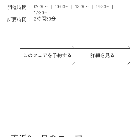
09:30~
10:00~
13:30~
14:30~
開催時間：
17:30~
2時間30分
所要時間：
このフェアを予約する
詳細を見る