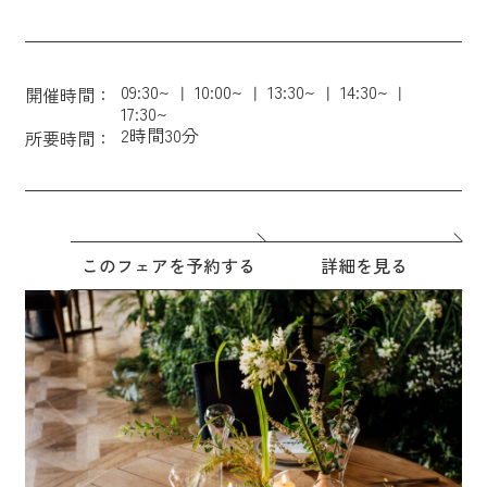
09:30~
10:00~
13:30~
14:30~
開催時間：
17:30~
2時間30分
所要時間：
このフェアを予約する
詳細を見る