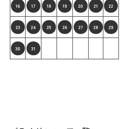
16
17
18
19
20
21
22
23
24
25
26
27
28
29
30
31