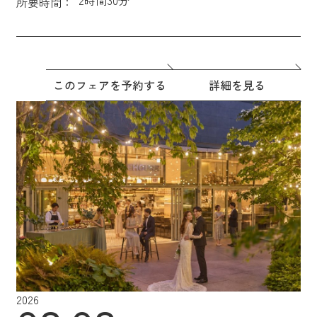
所要時間：
このフェアを予約する
詳細を見る
2026