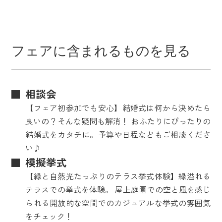
フェアに含まれるものを見る
相談会
【フェア初参加でも安心】結婚式は何から決めたら
良いの？そんな疑問も解消！ おふたりにぴったりの
結婚式をカタチに。予算や日程などもご相談くださ
い♪
模擬挙式
【緑と自然光たっぷりのテラス挙式体験】緑溢れる
テラスでの挙式を体験。 屋上庭園での空と風を感じ
られる開放的な空間でのカジュアルな挙式の雰囲気
をチェック！