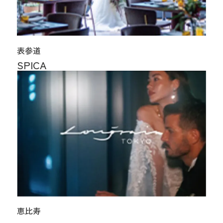
表参道
SPICA
恵比寿