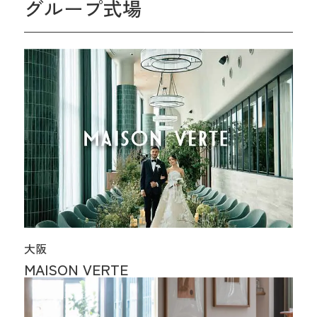
グループ式場
大阪
MAISON VERTE