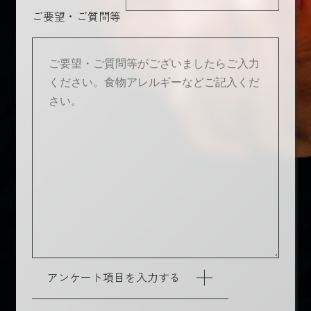
ご要望・ご質問等
アンケート項目を入力する