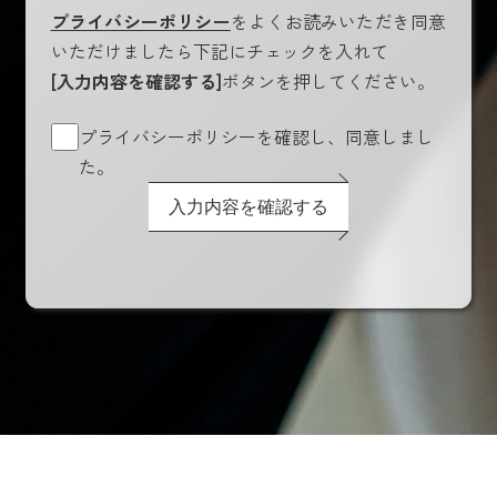
プライバシーポリシー
をよくお読みいただき同意
いただけましたら下記にチェックを入れて
[入力内容を確認する]
ボタンを押してください。
プライバシーポリシーを確認し、同意しまし
た。