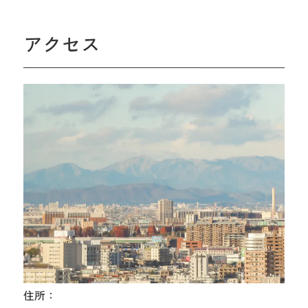
アクセス
住所：