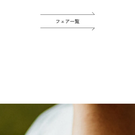
フェア一覧