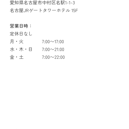
愛知県名古屋市中村区名駅1-1-3
名古屋JRゲートタワーホテル 15F
営業日時：
定休日なし
月・火
7:00〜17:00
水・木・日
7:00〜21:00
金・土
7:00〜22:00