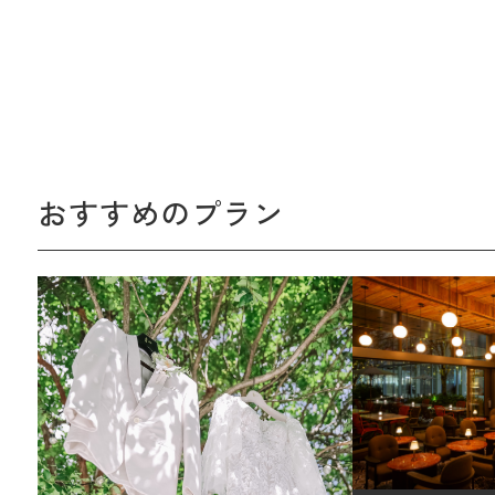
おすすめのプラン