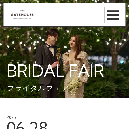
BRIDAL FAIR
ブライダルフェア
2026
06.28