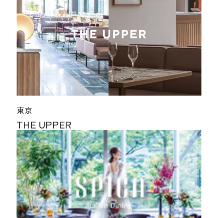
東京
THE UPPER