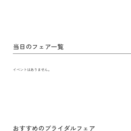
当日のフェア一覧
イベントはありません。
おすすめのブライダルフェア