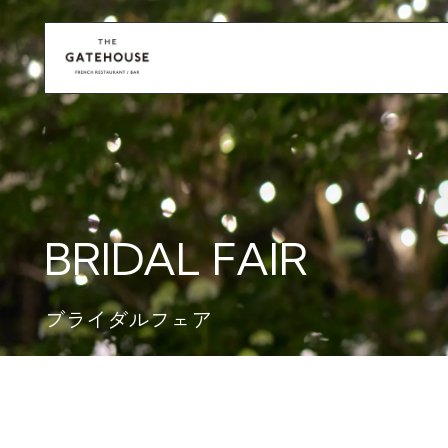
BRIDAL FAIR
ブライダルフェア