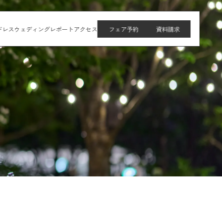
ドレス
ウェディングレポート
アクセス
フェア予約
資料請求