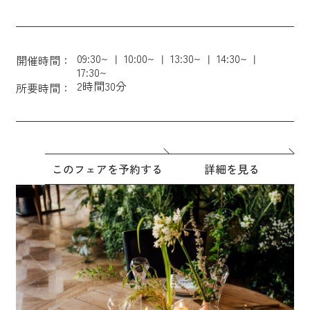
09:30~
10:00~
13:30~
14:30~
開催時間：
17:30~
2時間30分
所要時間：
このフェアを予約する
詳細を見る