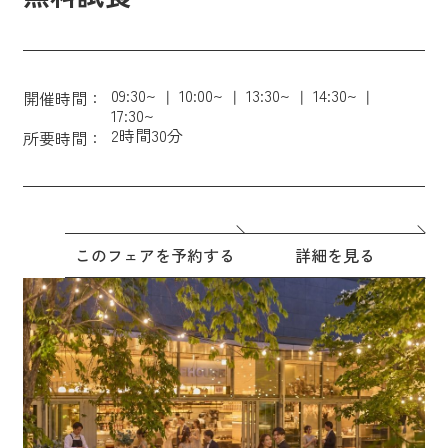
09:30~
10:00~
13:30~
14:30~
開催時間：
17:30~
2時間30分
所要時間：
このフェアを予約する
詳細を見る