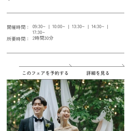
09:30~
10:00~
13:30~
14:30~
開催時間：
17:30~
2時間30分
所要時間：
このフェアを予約する
詳細を見る