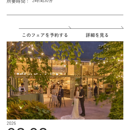
所要時間：
このフェアを予約する
詳細を見る
2026