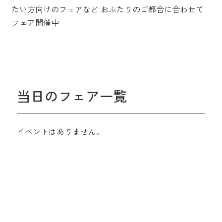
たい方向けのフェアなど
おふたりのご都合に合わせて
フェア開催中
当日のフェア一覧
イベントはありません。