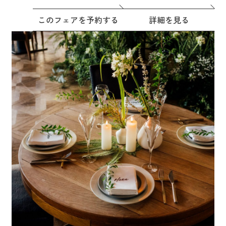
このフェアを予約する
詳細を見る