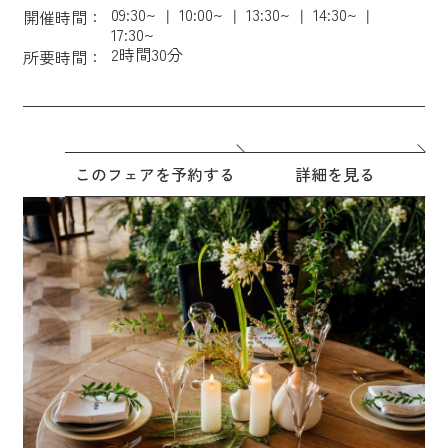
09:30~
10:00~
13:30~
14:30~
開催時間：
17:30~
2時間30分
所要時間：
このフェアを予約する
詳細を見る