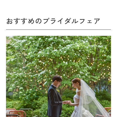
おすすめのブライダルフェア