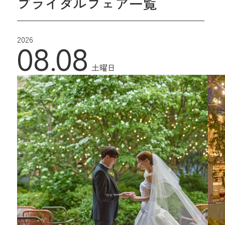
ブライダルフェア一覧
2026
08.08
土曜日