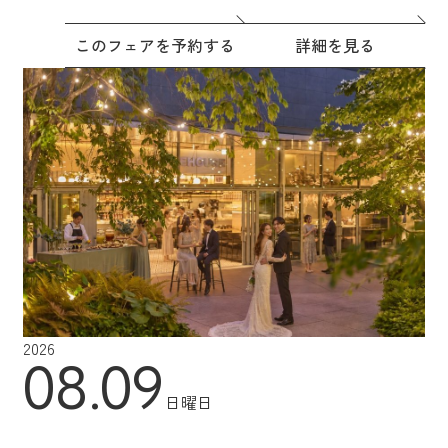
このフェアを予約する
詳細を見る
2026
08.09
日曜日