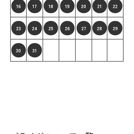
16
17
18
19
20
21
22
23
24
25
26
27
28
29
30
31