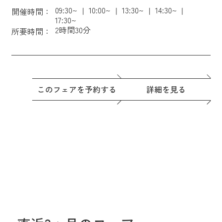
09:30~
10:00~
13:30~
14:30~
開催時間：
17:30~
2時間30分
所要時間：
このフェアを予約する
詳細を見る