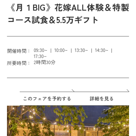
《月１BIG》花嫁ALL体験＆特製
コース試食＆5.5万ギフト
09:30~
10:00~
13:30~
14:30~
開催時間：
17:30~
2時間30分
所要時間：
このフェアを予約する
詳細を見る