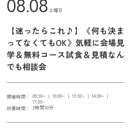
08.08
土曜日
【迷ったらこれ♪】《何も決ま
ってなくてもOK》気軽に会場見
学＆無料コース試食＆見積なん
でも相談会
09:30~
10:00~
13:30~
14:30~
開催時間：
17:30~
2時間30分
所要時間：