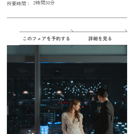
2時間30分
所要時間：
このフェアを予約する
詳細を見る