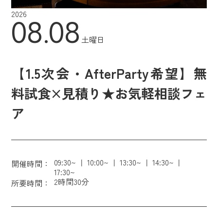
2026
08.08
土曜日
【1.5次会・AfterParty希望】無
料試食×見積り★お気軽相談フェ
ア
09:30~
10:00~
13:30~
14:30~
開催時間：
17:30~
2時間30分
所要時間：