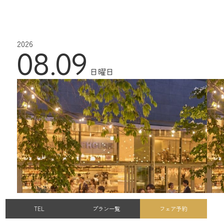
2026
08.09
日曜日
TEL
プラン一覧
フェア予約