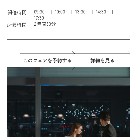
09:30~
10:00~
13:30~
14:30~
開催時間：
17:30~
2時間30分
所要時間：
このフェアを予約する
詳細を見る