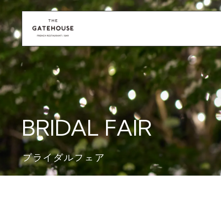
BRIDAL FAIR
ブライダルフェア