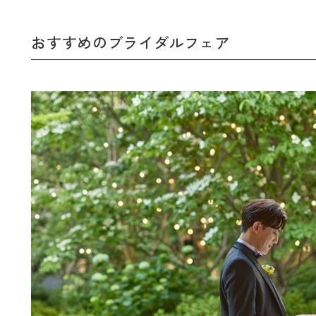
おすすめのブライダルフェア