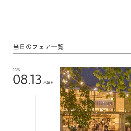
当日のフェア一覧
2026
08.13
木曜日