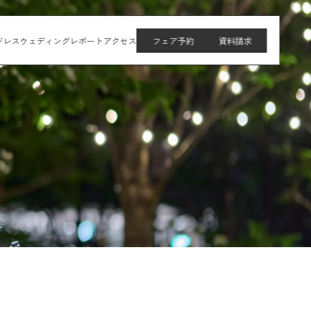
ドレス
ウェディングレポート
アクセス
フェア予約
資料請求