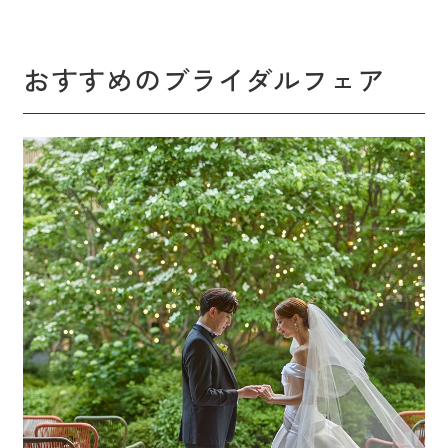
おすすめのブライダルフェア