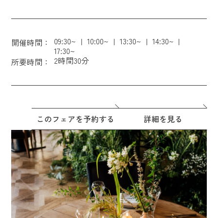
09:30~
10:00~
13:30~
14:30~
開催時間：
17:30~
2時間30分
所要時間：
このフェアを予約する
詳細を見る