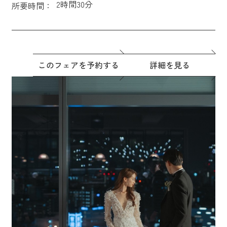
2時間30分
所要時間：
このフェアを予約する
詳細を見る