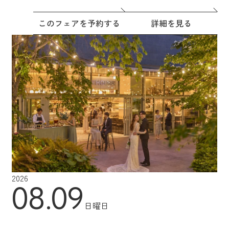
このフェアを予約する
詳細を見る
2026
08.09
日曜日