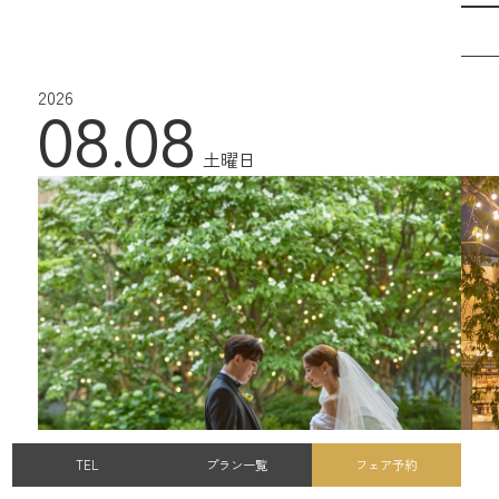
2026
08.08
土曜日
TEL
プラン一覧
フェア予約