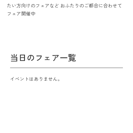
たい方向けのフェアなど
おふたりのご都合に合わせて
フェア開催中
当日のフェア一覧
イベントはありません。