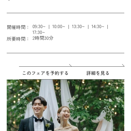
09:30~
10:00~
13:30~
14:30~
開催時間：
17:30~
2時間30分
所要時間：
このフェアを予約する
詳細を見る