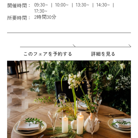
09:30~
10:00~
13:30~
14:30~
開催時間：
17:30~
2時間30分
所要時間：
このフェアを予約する
詳細を見る