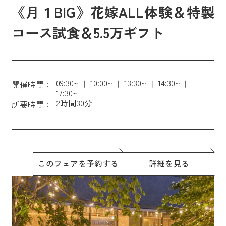
《月１BIG》花嫁ALL体験＆特製
コース試食＆5.5万ギフト
09:30~
10:00~
13:30~
14:30~
開催時間：
17:30~
2時間30分
所要時間：
このフェアを予約する
詳細を見る