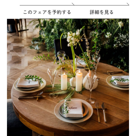
このフェアを予約する
詳細を見る