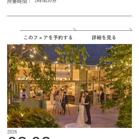
所要時間：
このフェアを予約する
詳細を見る
2026