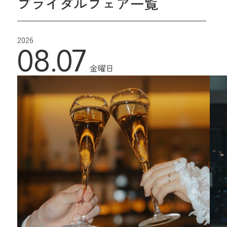
ブライダルフェア一覧
2026
08.07
金曜日