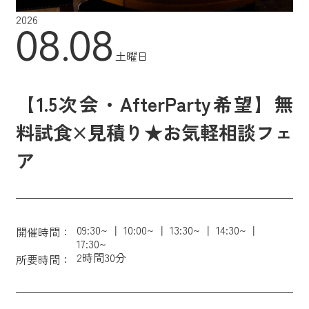
2026
08.08
土曜日
【1.5次会・AfterParty希望】無
料試食×見積り★お気軽相談フェ
ア
09:30~
10:00~
13:30~
14:30~
開催時間：
17:30~
2時間30分
所要時間：