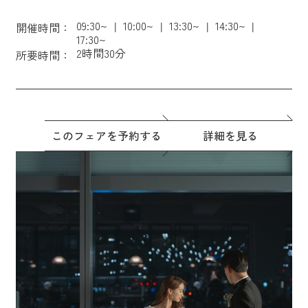
09:30~
10:00~
13:30~
14:30~
開催時間：
17:30~
2時間30分
所要時間：
このフェアを予約する
詳細を見る