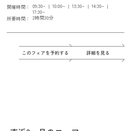
09:30~
10:00~
13:30~
14:30~
開催時間：
17:30~
2時間30分
所要時間：
このフェアを予約する
詳細を見る