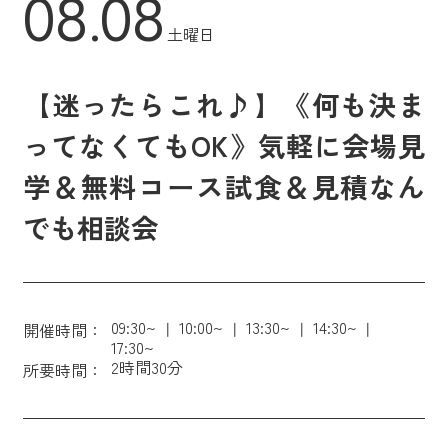
08.08
土曜日
【迷ったらこれ♪】《何も決ま
ってなくてもOK》気軽に会場見
学＆無料コース試食＆見積なん
でも相談会
09:30~
10:00~
13:30~
14:30~
開催時間：
17:30~
2時間30分
所要時間：