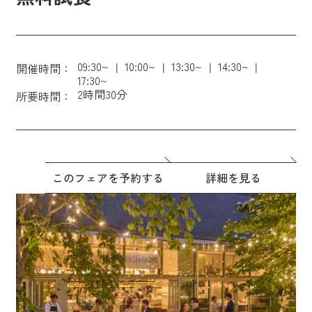
09:30~
10:00~
13:30~
14:30~
開催時間：
17:30~
2時間30分
所要時間：
このフェアを予約する
詳細を見る