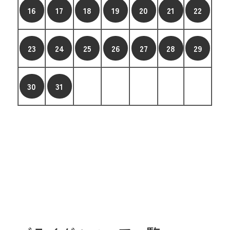
16
17
18
19
20
21
22
23
24
25
26
27
28
29
30
31