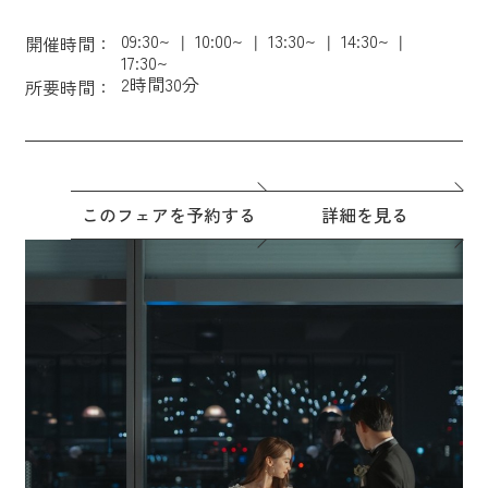
09:30~
10:00~
13:30~
14:30~
開催時間：
17:30~
2時間30分
所要時間：
このフェアを予約する
詳細を見る