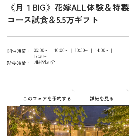
《月１BIG》花嫁ALL体験＆特製
コース試食＆5.5万ギフト
09:30~
10:00~
13:30~
14:30~
開催時間：
17:30~
2時間30分
所要時間：
このフェアを予約する
詳細を見る