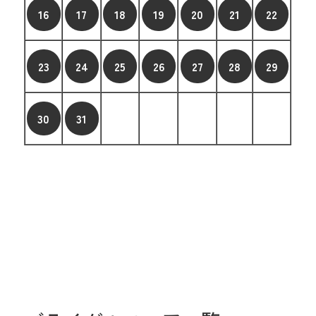
16
17
18
19
20
21
22
23
24
25
26
27
28
29
30
31