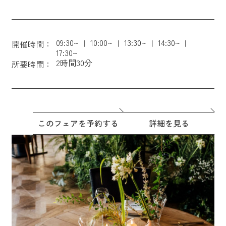
09:30~
10:00~
13:30~
14:30~
開催時間：
17:30~
2時間30分
所要時間：
このフェアを予約する
詳細を見る