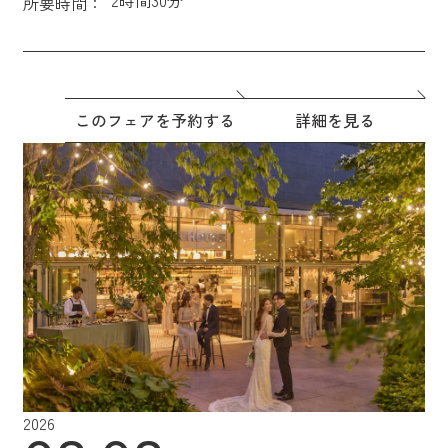
所要時間：
このフェアを予約する
詳細を見る
2026