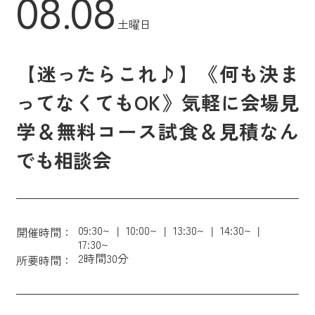
08.08
土曜日
【迷ったらこれ♪】《何も決ま
ってなくてもOK》気軽に会場見
学＆無料コース試食＆見積なん
でも相談会
09:30~
10:00~
13:30~
14:30~
開催時間：
17:30~
2時間30分
所要時間：