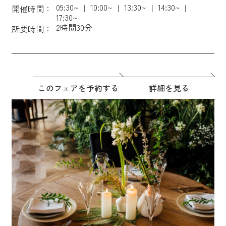
09:30~
10:00~
13:30~
14:30~
開催時間：
17:30~
2時間30分
所要時間：
このフェアを予約する
詳細を見る