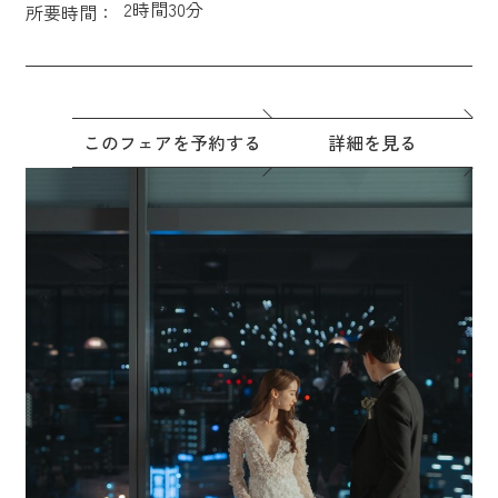
2時間30分
所要時間：
このフェアを予約する
詳細を見る