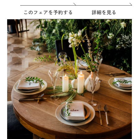
このフェアを予約する
詳細を見る