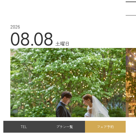
2026
08.08
土曜日
TEL
プラン一覧
フェア予約