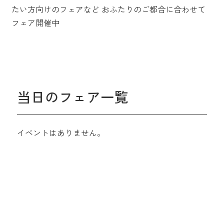
たい方向けのフェアなど
おふたりのご都合に合わせて
フェア開催中
当日のフェア一覧
イベントはありません。