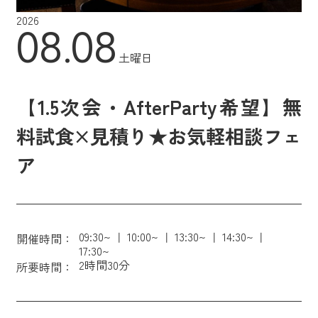
2026
08.08
土曜日
【1.5次会・AfterParty希望】無
料試食×見積り★お気軽相談フェ
ア
09:30~
10:00~
13:30~
14:30~
開催時間：
17:30~
2時間30分
所要時間：