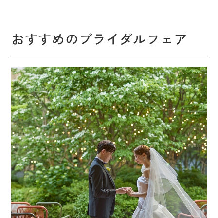
おすすめのブライダルフェア