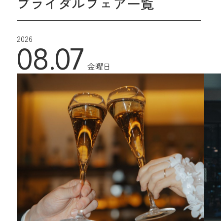
ブライダルフェア一覧
2026
08.07
金曜日