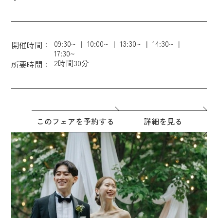
09:30~
10:00~
13:30~
14:30~
開催時間：
17:30~
2時間30分
所要時間：
このフェアを予約する
詳細を見る