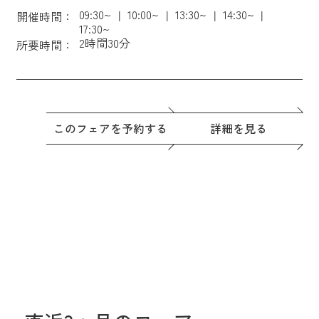
09:30~
10:00~
13:30~
14:30~
開催時間：
17:30~
2時間30分
所要時間：
このフェアを予約する
詳細を見る