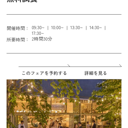
09:30~
10:00~
13:30~
14:30~
開催時間：
17:30~
2時間30分
所要時間：
このフェアを予約する
詳細を見る