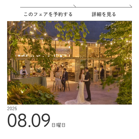
このフェアを予約する
詳細を見る
2026
08.09
日曜日