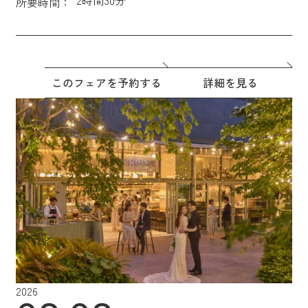
所要時間：
このフェアを予約する
詳細を見る
2026