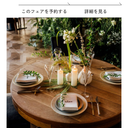
このフェアを予約する
詳細を見る