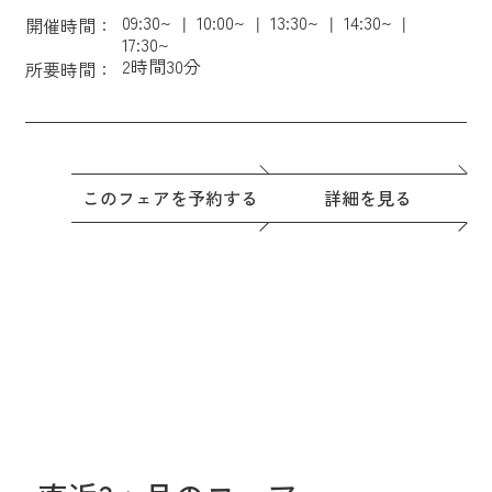
09:30~
10:00~
13:30~
14:30~
開催時間：
17:30~
2時間30分
所要時間：
このフェアを予約する
詳細を見る