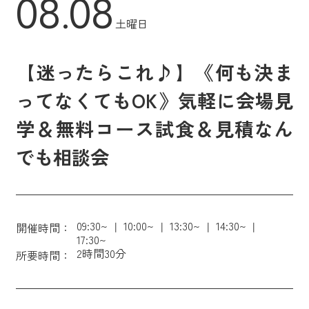
08.08
土曜日
【迷ったらこれ♪】《何も決ま
ってなくてもOK》気軽に会場見
学＆無料コース試食＆見積なん
でも相談会
09:30~
10:00~
13:30~
14:30~
開催時間：
17:30~
2時間30分
所要時間：