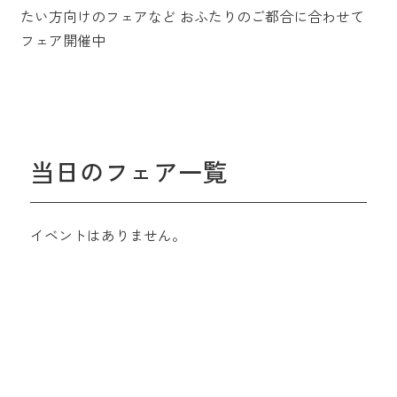
たい方向けのフェアなど
おふたりのご都合に合わせて
フェア開催中
当日のフェア一覧
イベントはありません。