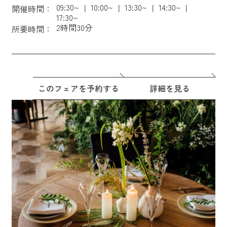
09:30~
10:00~
13:30~
14:30~
開催時間：
17:30~
2時間30分
所要時間：
このフェアを予約する
詳細を見る