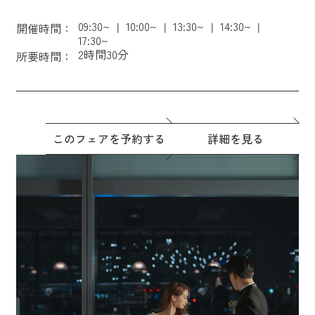
09:30~
10:00~
13:30~
14:30~
開催時間：
17:30~
2時間30分
所要時間：
このフェアを予約する
詳細を見る