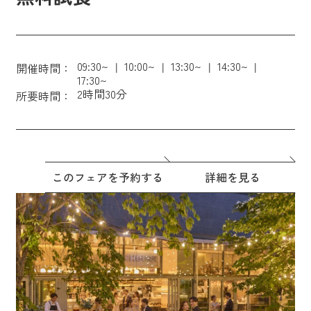
09:30~
10:00~
13:30~
14:30~
開催時間：
17:30~
2時間30分
所要時間：
このフェアを予約する
詳細を見る