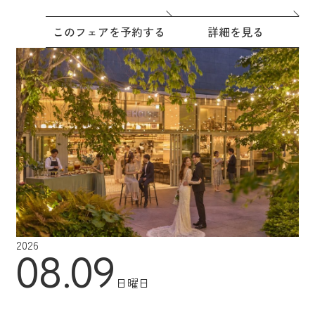
このフェアを予約する
詳細を見る
2026
08.09
日曜日