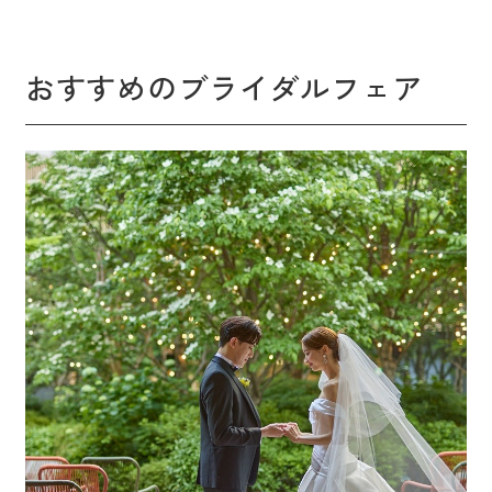
おすすめのブライダルフェア