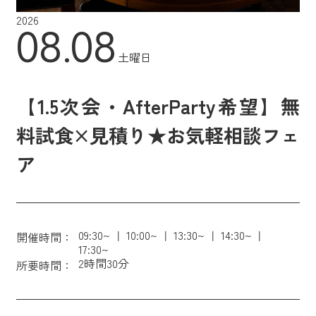
2026
08.08
土曜日
【1.5次会・AfterParty希望】無
料試食×見積り★お気軽相談フェ
ア
09:30~
10:00~
13:30~
14:30~
開催時間：
17:30~
2時間30分
所要時間：