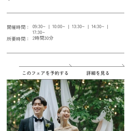
09:30~
10:00~
13:30~
14:30~
開催時間：
17:30~
2時間30分
所要時間：
このフェアを予約する
詳細を見る