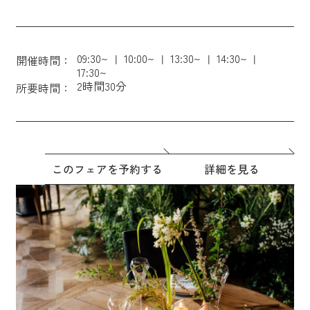
09:30~
10:00~
13:30~
14:30~
開催時間：
17:30~
2時間30分
所要時間：
このフェアを予約する
詳細を見る