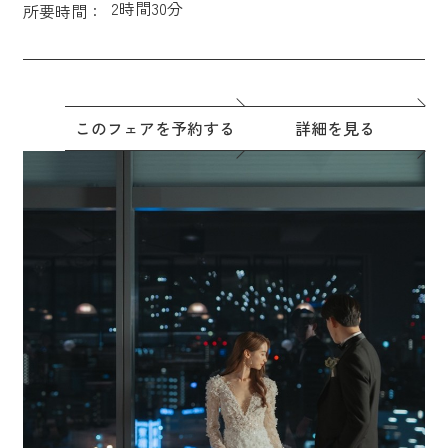
2時間30分
所要時間：
このフェアを予約する
詳細を見る