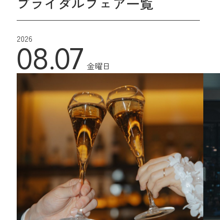
ブライダルフェア一覧
2026
08.07
金曜日