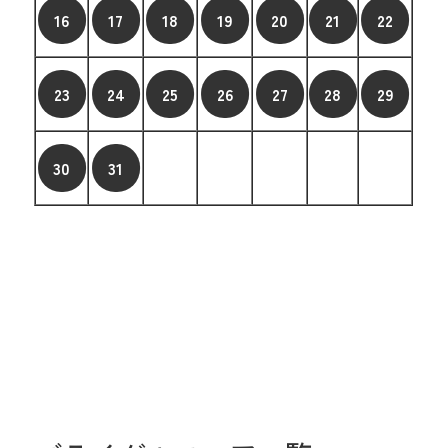
16
17
18
19
20
21
22
23
24
25
26
27
28
29
30
31