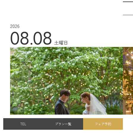
2026
08.08
土曜日
TEL
プラン一覧
フェア予約