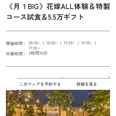
《月１BIG》花嫁ALL体験＆特製
コース試食＆5.5万ギフト
09:30~
10:00~
13:30~
14:30~
開催時間：
17:30~
2時間30分
所要時間：
このフェアを予約する
詳細を見る