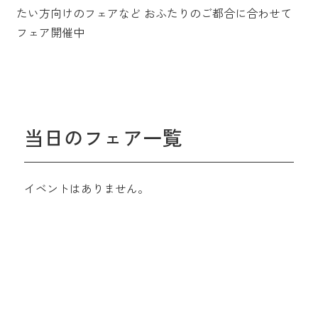
たい方向けのフェアなど
おふたりのご都合に合わせて
フェア開催中
当日のフェア一覧
イベントはありません。