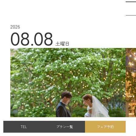
2026
08.08
土曜日
TEL
プラン一覧
フェア予約