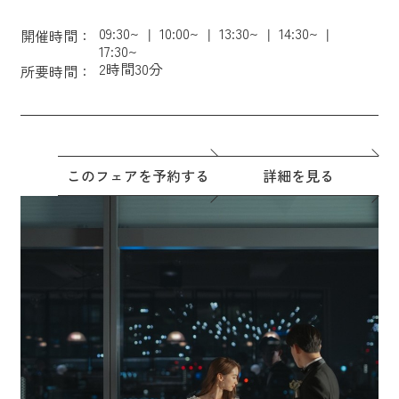
09:30~
10:00~
13:30~
14:30~
開催時間：
17:30~
2時間30分
所要時間：
このフェアを予約する
詳細を見る