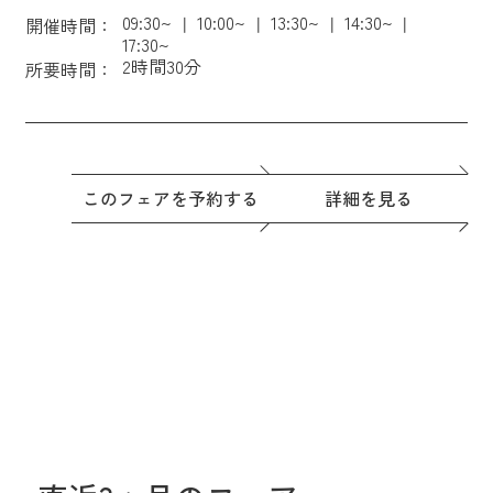
09:30~
10:00~
13:30~
14:30~
開催時間：
17:30~
2時間30分
所要時間：
このフェアを予約する
詳細を見る