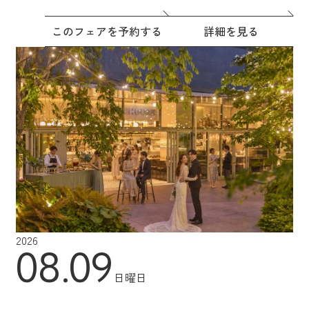
このフェアを予約する
詳細を見る
2026
08.09
日曜日