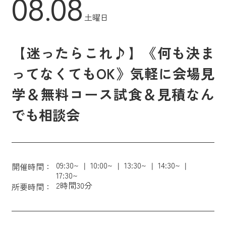
08.08
土曜日
【迷ったらこれ♪】《何も決ま
ってなくてもOK》気軽に会場見
学＆無料コース試食＆見積なん
でも相談会
09:30~
10:00~
13:30~
14:30~
開催時間：
17:30~
2時間30分
所要時間：