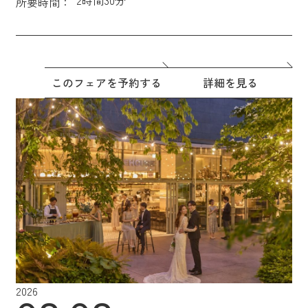
所要時間：
このフェアを予約する
詳細を見る
2026