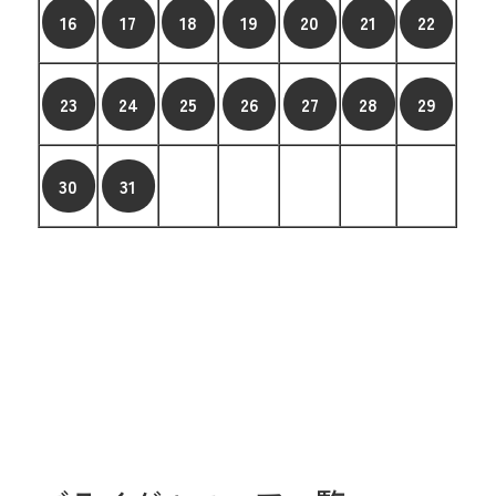
16
17
18
19
20
21
22
23
24
25
26
27
28
29
30
31