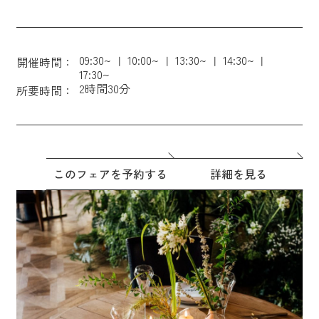
09:30~
10:00~
13:30~
14:30~
開催時間：
17:30~
2時間30分
所要時間：
このフェアを予約する
詳細を見る