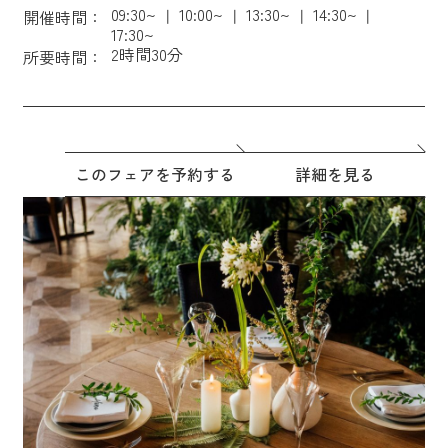
09:30~
10:00~
13:30~
14:30~
開催時間：
17:30~
2時間30分
所要時間：
このフェアを予約する
詳細を見る