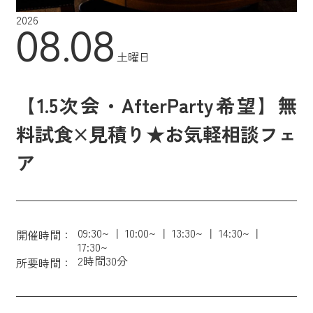
2026
08.08
土曜日
【1.5次会・AfterParty希望】無
料試食×見積り★お気軽相談フェ
ア
09:30~
10:00~
13:30~
14:30~
開催時間：
17:30~
2時間30分
所要時間：