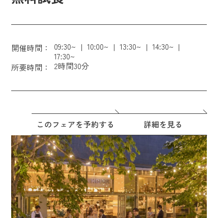
09:30~
10:00~
13:30~
14:30~
開催時間：
17:30~
2時間30分
所要時間：
このフェアを予約する
詳細を見る