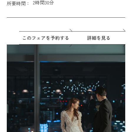
2時間30分
所要時間：
このフェアを予約する
詳細を見る