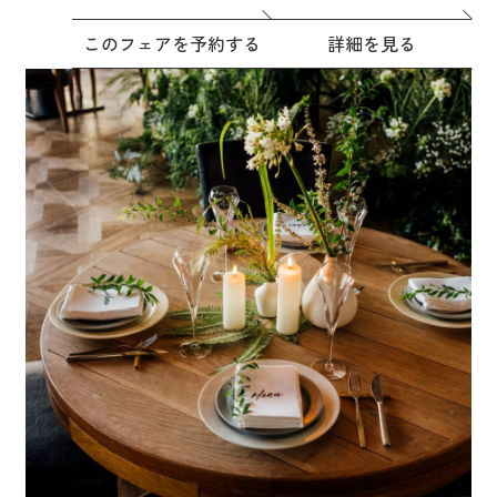
このフェアを予約する
詳細を見る