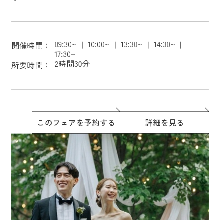
09:30~
10:00~
13:30~
14:30~
開催時間：
17:30~
2時間30分
所要時間：
このフェアを予約する
詳細を見る