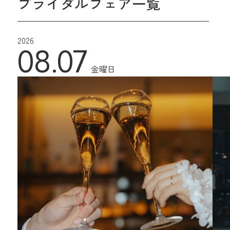
ブライダルフェア一覧
2026
08.07
金曜日