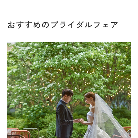
おすすめのブライダルフェア