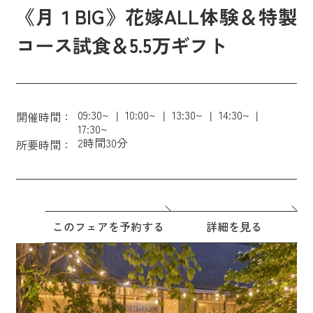
《月１BIG》花嫁ALL体験＆特製
コース試食＆5.5万ギフト
09:30~
10:00~
13:30~
14:30~
開催時間：
17:30~
2時間30分
所要時間：
このフェアを予約する
詳細を見る