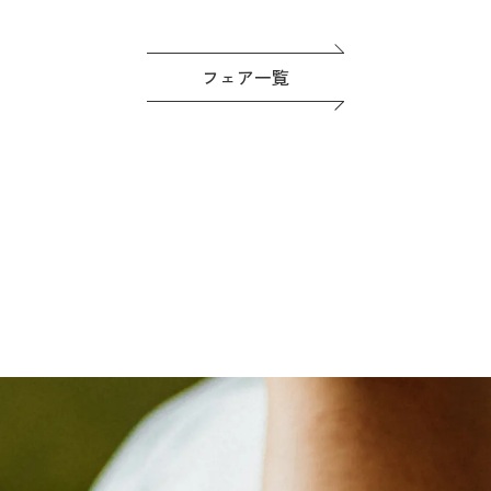
フェア一覧