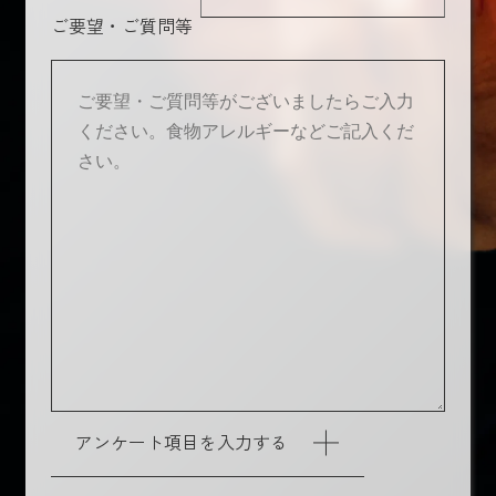
ご要望・ご質問等
アンケート項目を入力する