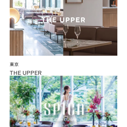
東京
THE UPPER