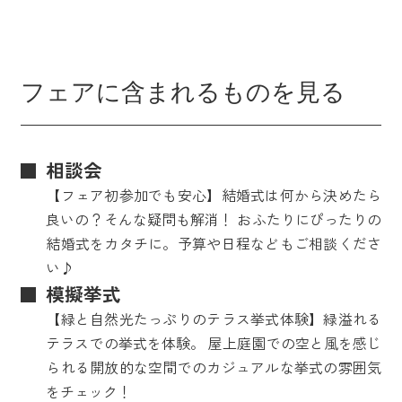
フェアに含まれるものを見る
相談会
【フェア初参加でも安心】結婚式は何から決めたら
良いの？そんな疑問も解消！ おふたりにぴったりの
結婚式をカタチに。予算や日程などもご相談くださ
い♪
模擬挙式
【緑と自然光たっぷりのテラス挙式体験】緑溢れる
テラスでの挙式を体験。 屋上庭園での空と風を感じ
られる開放的な空間でのカジュアルな挙式の雰囲気
をチェック！