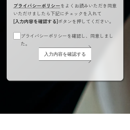
プライバシーポリシー
をよくお読みいただき同意
いただけましたら下記にチェックを入れて
[入力内容を確認する]
ボタンを押してください。
プライバシーポリシーを確認し、同意しまし
た。