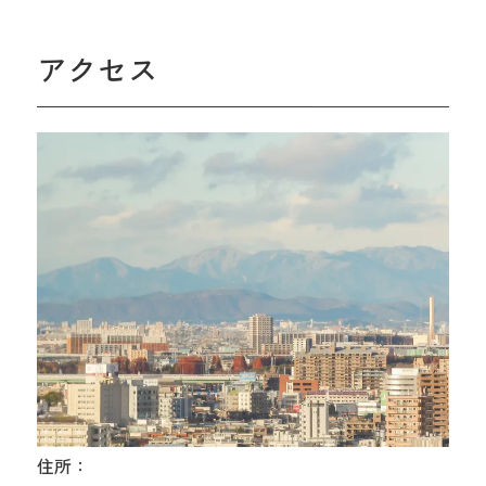
アクセス
住所：