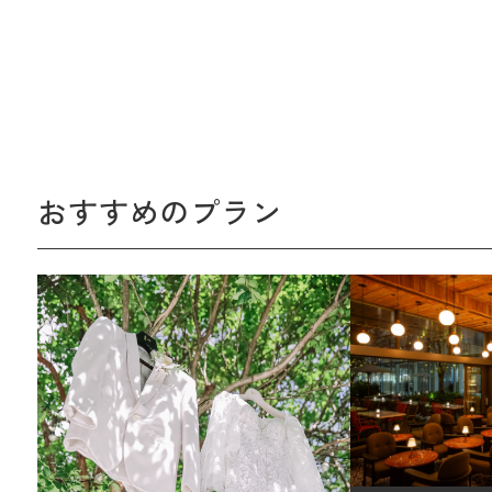
おすすめのプラン