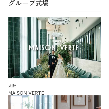
グループ式場
大阪
MAISON VERTE