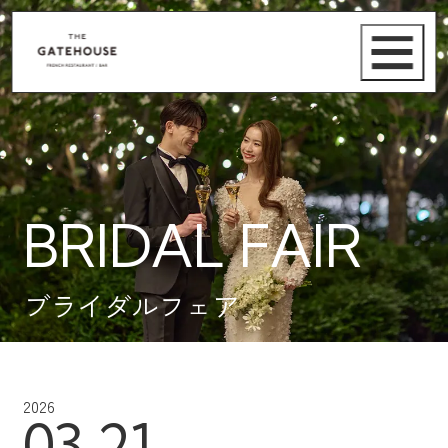
BRIDAL FAIR
ブライダルフェア
2026
03.21