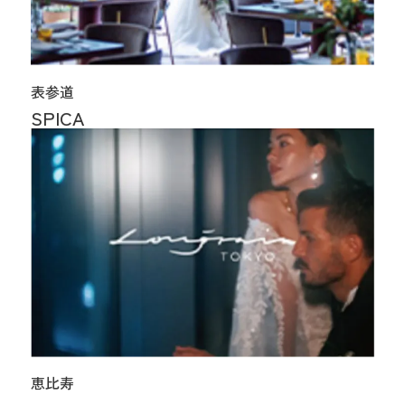
表参道
SPICA
恵比寿