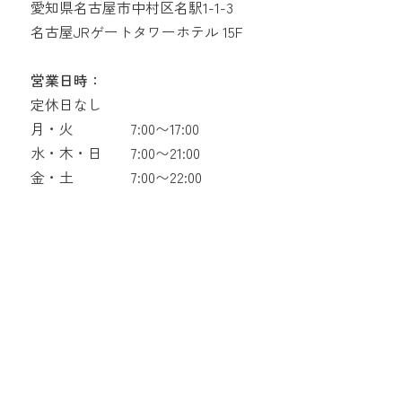
愛知県名古屋市中村区名駅1-1-3
名古屋JRゲートタワーホテル 15F
営業日時：
定休日なし
月・火
7:00〜17:00
水・木・日
7:00〜21:00
金・土
7:00〜22:00