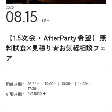
2026
08.15
土曜日
【1.5次会・AfterParty希望】無
料試食×見積り★お気軽相談フェ
ア
09:30~
10:00~
13:30~
14:30~
開催時間：
17:30~
2時間30分
所要時間：