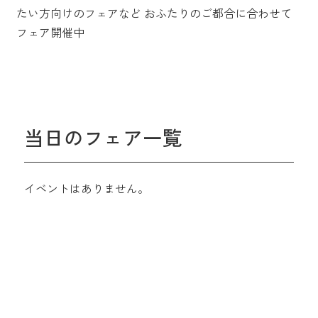
たい方向けのフェアなど
おふたりのご都合に合わせて
フェア開催中
当日のフェア一覧
イベントはありません。