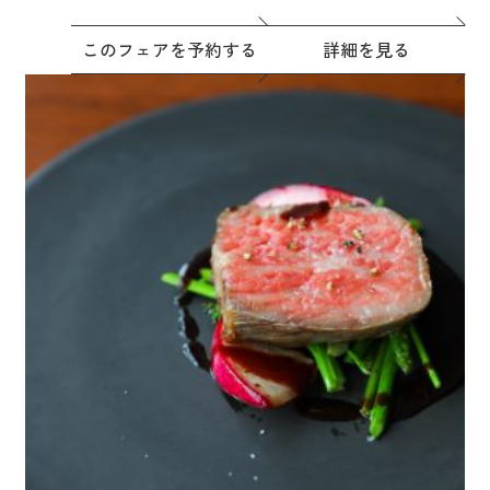
このフェアを予約する
詳細を見る