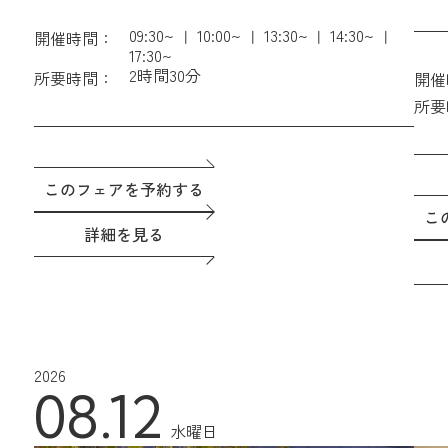
09:30~
10:00~
13:30~
14:30~
開催時間：
17:30~
2時間30分
所要時間：
開催
所要
このフェアを予約する
こ
詳細を見る
2026
08.12
水曜日