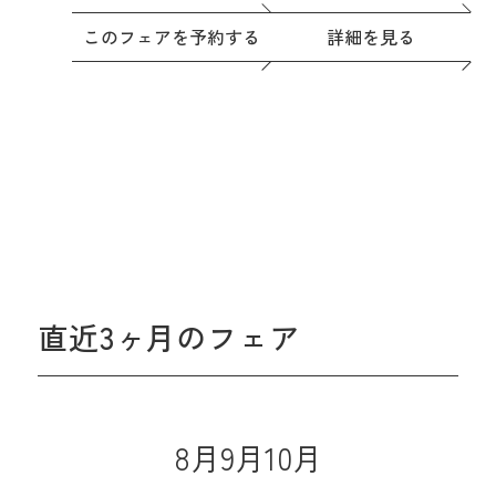
このフェアを予約する
詳細を見る
直近3ヶ月のフェア
8月
9月
10月