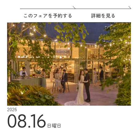
このフェアを予約する
詳細を見る
2026
08.16
日曜日