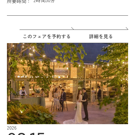
所要時間：
このフェアを予約する
詳細を見る
2026