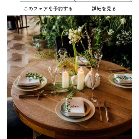
このフェアを予約する
詳細を見る