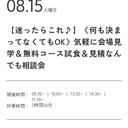
08.15
土曜日
【迷ったらこれ♪】《何も決ま
ってなくてもOK》気軽に会場見
学＆無料コース試食＆見積なん
でも相談会
09:30~
10:00~
13:30~
14:30~
開催時間：
17:30~
2時間30分
所要時間：