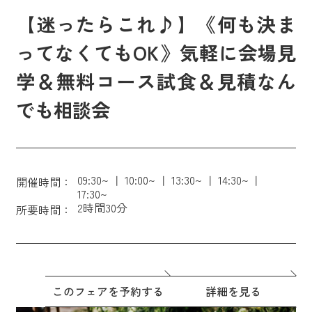
【迷ったらこれ♪】《何も決ま
ってなくてもOK》気軽に会場見
学＆無料コース試食＆見積なん
でも相談会
09:30~
10:00~
13:30~
14:30~
開催時間：
17:30~
2時間30分
所要時間：
このフェアを予約する
詳細を見る