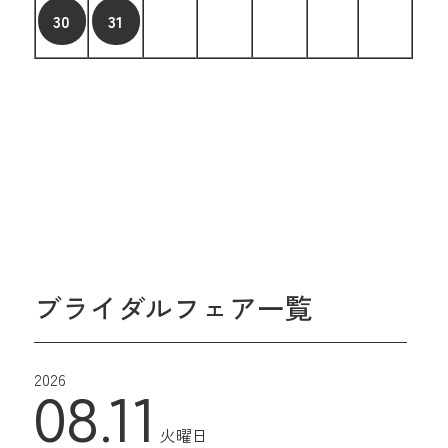
30
31
ブライダルフェア一覧
2026
08.11
火曜日