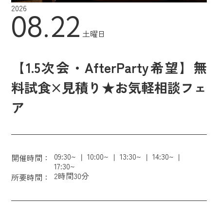
2026
08.22
土曜日
【1.5次会・AfterParty希望】無
料試食×見積り★お気軽相談フェ
ア
09:30~
10:00~
13:30~
14:30~
開催時間：
17:30~
2時間30分
所要時間：