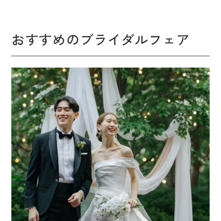
おすすめのブライダルフェア