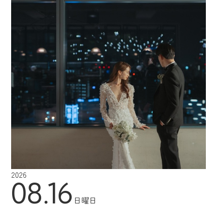
2026
08.16
日曜日