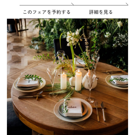
このフェアを予約する
詳細を見る