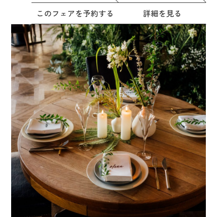
このフェアを予約する
詳細を見る