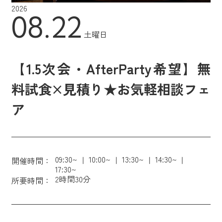
2026
08.22
土曜日
【1.5次会・AfterParty希望】無
料試食×見積り★お気軽相談フェ
ア
09:30~
10:00~
13:30~
14:30~
開催時間：
17:30~
2時間30分
所要時間：