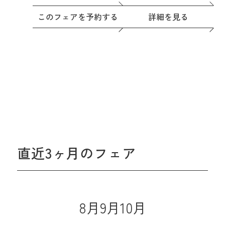
このフェアを予約する
詳細を見る
直近3ヶ月のフェア
8月
9月
10月