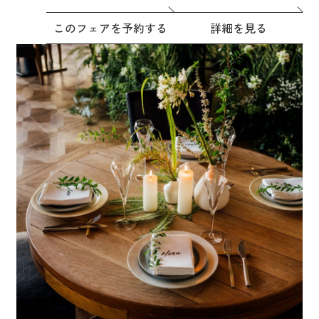
このフェアを予約する
詳細を見る