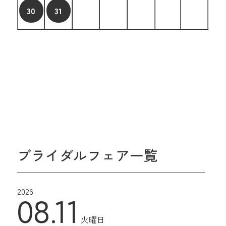
30
31
ブライダルフェア一覧
2026
08.11
火曜日