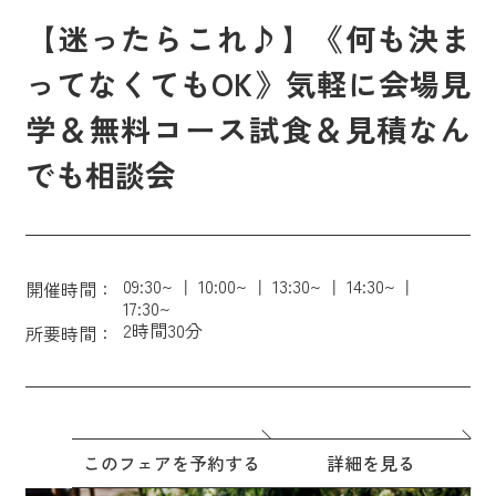
【迷ったらこれ♪】《何も決ま
ってなくてもOK》気軽に会場見
学＆無料コース試食＆見積なん
でも相談会
09:30~
10:00~
13:30~
14:30~
開催時間：
17:30~
2時間30分
所要時間：
このフェアを予約する
詳細を見る