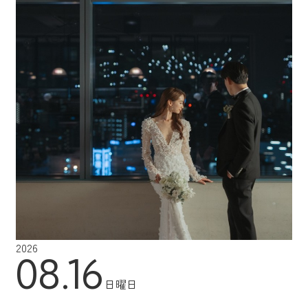
2026
08.16
日曜日