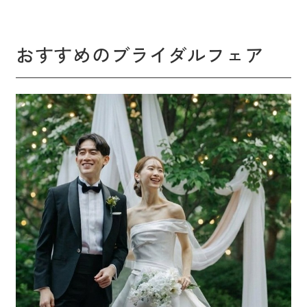
おすすめのブライダルフェア