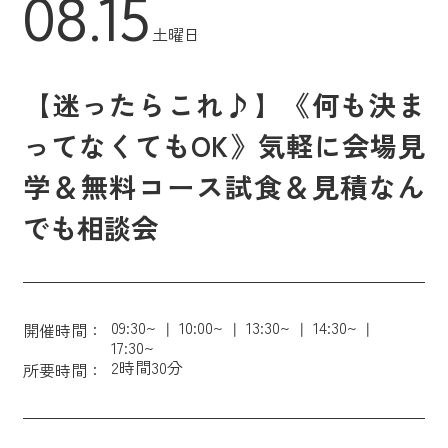
08.15
土曜日
【迷ったらこれ♪】《何も決ま
ってなくてもOK》気軽に会場見
学＆無料コース試食＆見積なん
でも相談会
09:30~
10:00~
13:30~
14:30~
開催時間：
17:30~
2時間30分
所要時間：