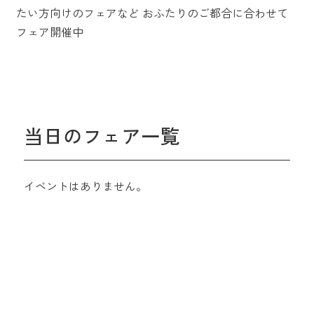
たい方向けのフェアなど
おふたりのご都合に合わせて
フェア開催中
当日のフェア一覧
イベントはありません。