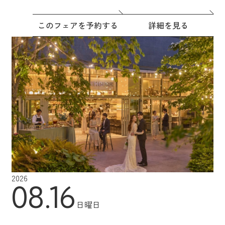
このフェアを予約する
詳細を見る
2026
08.16
日曜日