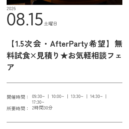
2026
08.15
土曜日
【1.5次会・AfterParty希望】無
料試食×見積り★お気軽相談フェ
ア
09:30~
10:00~
13:30~
14:30~
開催時間：
17:30~
2時間30分
所要時間：