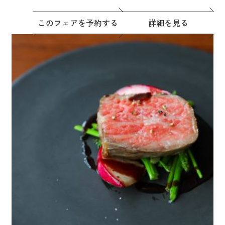
このフェアを予約する
詳細を見る