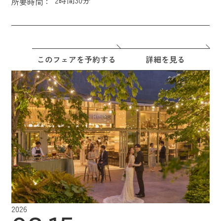
所要時間：
このフェアを予約する
詳細を見る
2026