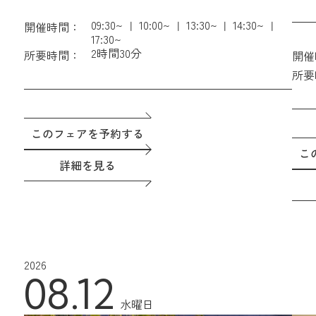
09:30~
10:00~
13:30~
14:30~
開催時間：
17:30~
2時間30分
所要時間：
開催
所要
このフェアを予約する
こ
詳細を見る
2026
08.12
水曜日