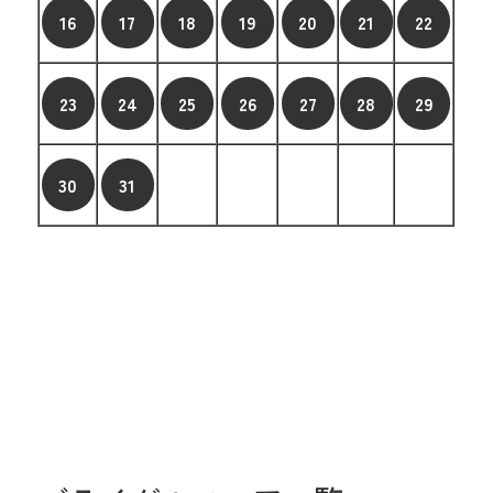
16
17
18
19
20
21
22
23
24
25
26
27
28
29
30
31