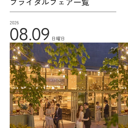
ブライダルフェア一覧
2026
08.09
日曜日