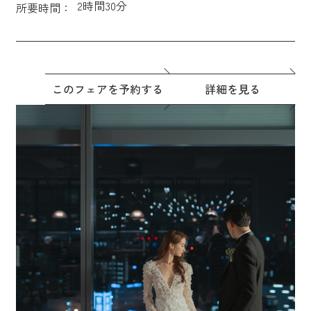
2時間30分
所要時間：
このフェアを予約する
詳細を見る