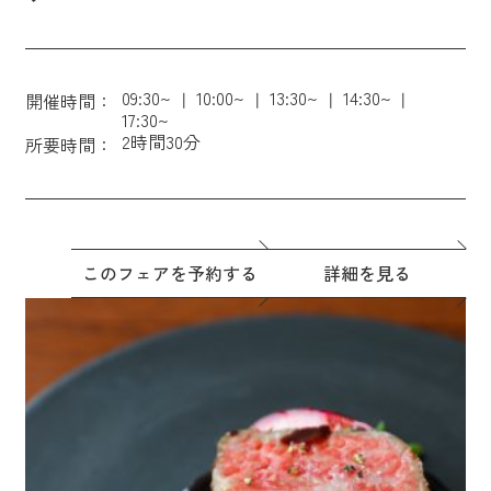
09:30~
10:00~
13:30~
14:30~
開催時間：
17:30~
2時間30分
所要時間：
このフェアを予約する
詳細を見る