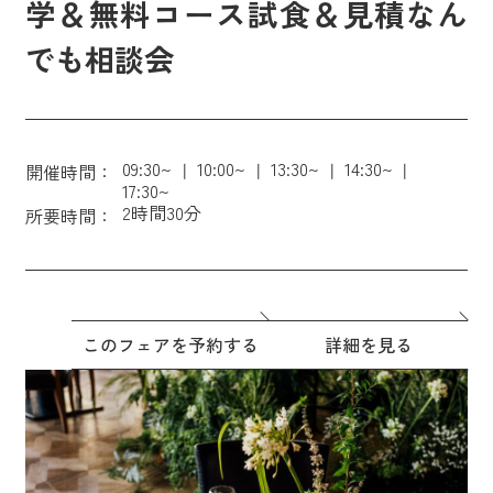
学＆無料コース試食＆見積なん
でも相談会
09:30~
10:00~
13:30~
14:30~
開催時間：
17:30~
2時間30分
所要時間：
このフェアを予約する
詳細を見る