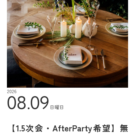
2026
08.09
日曜日
【1.5次会・AfterParty希望】無