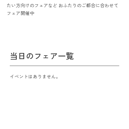
たい方向けのフェアなど
おふたりのご都合に合わせて
フェア開催中
当日のフェア一覧
イベントはありません。