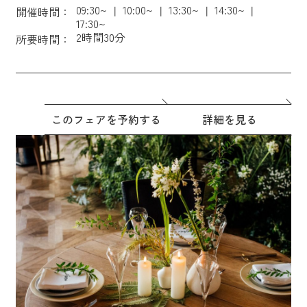
09:30~
10:00~
13:30~
14:30~
開催時間：
17:30~
2時間30分
所要時間：
このフェアを予約する
詳細を見る