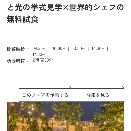
と光の挙式見学×世界的シェフの
無料試食
09:30~
10:00~
13:30~
14:30~
開催時間：
17:30~
2時間30分
所要時間：
このフェアを予約する
詳細を見る