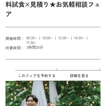
料試食×見積り★お気軽相談フェ
ア
09:30~
10:00~
13:30~
14:30~
開催時間：
17:30~
2時間30分
所要時間：
このフェアを予約する
詳細を見る