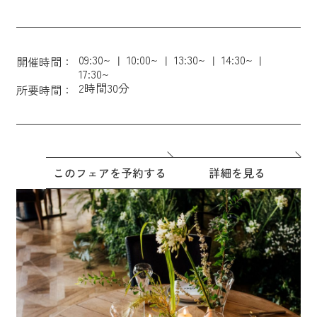
09:30~
10:00~
13:30~
14:30~
開催時間：
17:30~
2時間30分
所要時間：
このフェアを予約する
詳細を見る