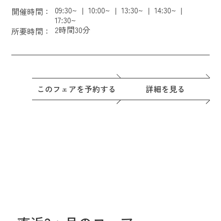
09:30~
10:00~
13:30~
14:30~
開催時間：
17:30~
2時間30分
所要時間：
このフェアを予約する
詳細を見る