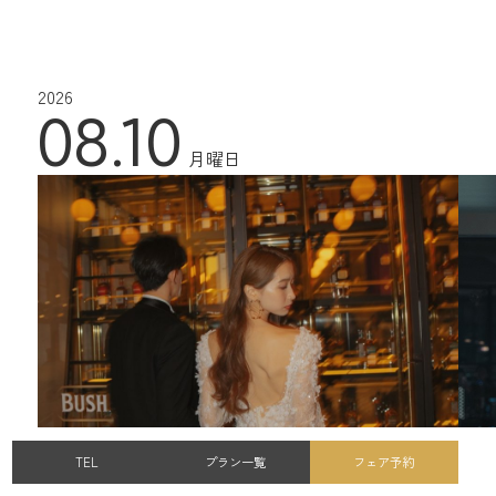
2026
08.10
月曜日
TEL
プラン一覧
フェア予約