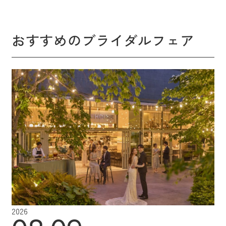
おすすめのブライダルフェア
2026