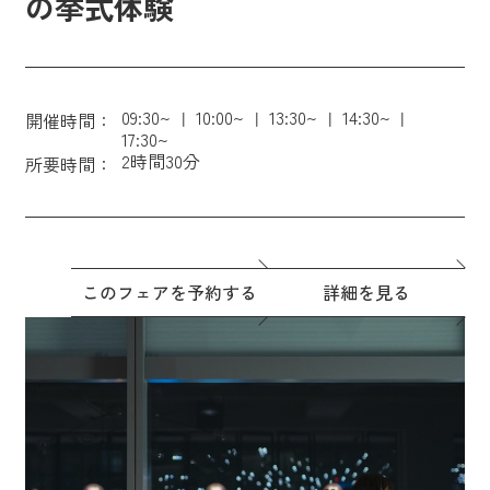
の挙式体験
09:30~
10:00~
13:30~
14:30~
開催時間：
17:30~
2時間30分
所要時間：
このフェアを予約する
詳細を見る