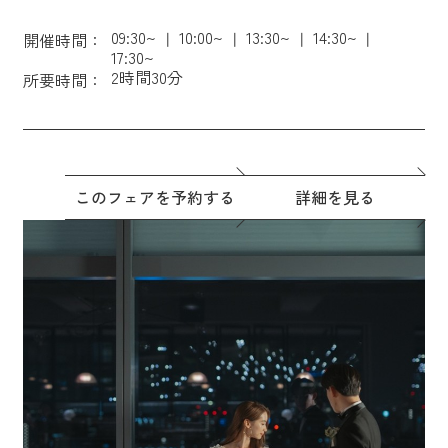
09:30~
10:00~
13:30~
14:30~
開催時間：
17:30~
2時間30分
所要時間：
このフェアを予約する
詳細を見る