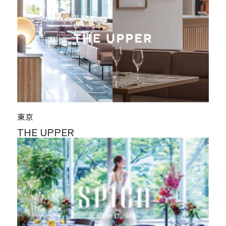
東京
THE UPPER