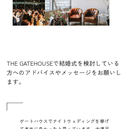
THE GATEHOUSEで結婚式を検討している
方へのアドバイスやメッセージをお願いし
ます。
ゲートハウスでナイトウェディングを挙げ
て本当に良かったと思っています。大満足