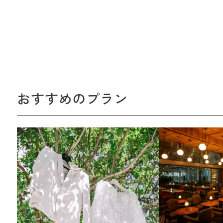
おすすめのプラン