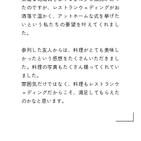
たのですが、レストランウェディングがお
洒落で温かく、アットホームな式を挙げた
いという私たちの要望を叶えてくれまし
た。
参列した友人からは、料理がとても美味し
かったという感想をたくさんいただきまし
た。料理の写真もたくさん撮ってくれてい
ました。
雰囲気だけではなく、料理もレストランウ
ェディングだからこそ、満足してもらえた
のかなと思います。