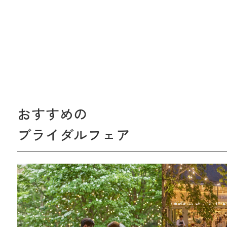
おすすめの
ブライダルフェア