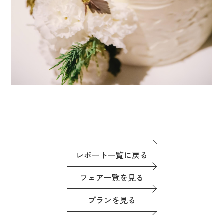
レポート一覧に戻る
フェア一覧を見る
プランを見る