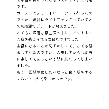
です。
ガーデンでデザートビュッフェを行ったの
ですが、綺麗にライトアップされていてと
ても綺麗でデザートが映えました。
とてもお洒落な雰囲気の中に、アットホー
ム感を感じられる素敵な空間でした。
主役になることが恥ずかしくて、とても緊
張していたのですが、入場してからは本当
に楽しくてあっという間に終わってしまい
ました。
もう一回結婚式したいね〜と良く話をする
くらいとにかく楽しかったです。