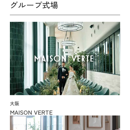
グループ式場
大阪
MAISON VERTE