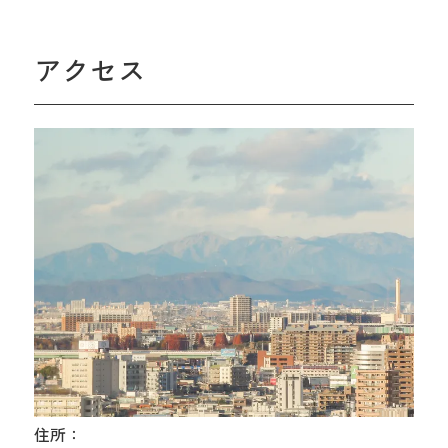
アクセス
住所：