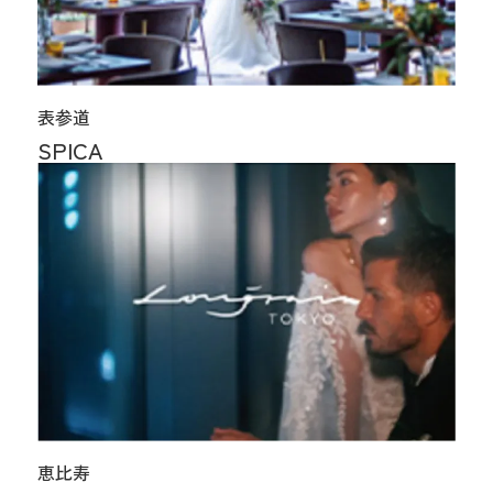
表参道
SPICA
恵比寿