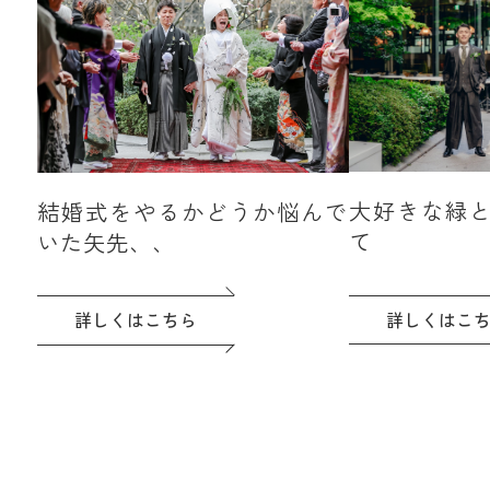
大好きな緑
結婚式をやるかどうか悩んで
て
いた矢先、、
詳しくはこ
詳しくはこちら