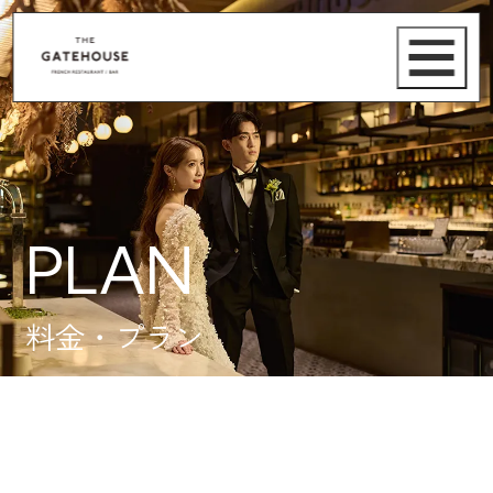
PLAN
料金・プラン