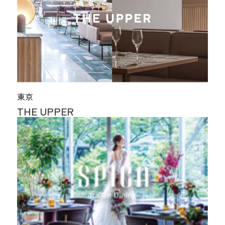
東京
THE UPPER