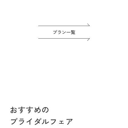
プラン一覧
おすすめの
ブライダルフェア