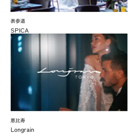
表参道
SPICA
恵比寿
Longrain