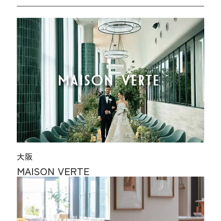
大阪
MAISON VERTE