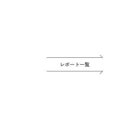
レポート一覧