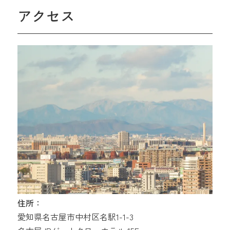
アクセス
住所：
愛知県名古屋市中村区名駅1-1-3