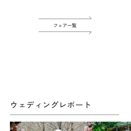
フェア一覧
ウェディングレポート