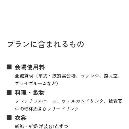
プランに含まれるもの
会場使用料
全館貸切（挙式・披露宴会場、ラウンジ、控え室、
ブライズルームなど）
料理・飲物
フレンチフルコース、ウェルカムドリンク、披露宴
中の乾杯酒含むフリードリンク
衣裳
新郎・新婦 洋装各1点ずつ