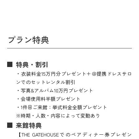
プラン特典
特典・割引
・衣装料金15万円分プレゼント＋＠提携ドレスサロ
ンでのセットレンタル割引
・写真&アルバム10万円プレゼント
・会場使用料半額プレゼント
・1件目ご来館：挙式料金全額プレゼント
※時期・人数・内容によって変動あり
来館特典
【THE GATEHOUSEでのペアディナー券プレゼン