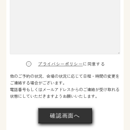
プライバシーポリシー
に同意する
他のご予約の状況、会場の状況に応じて日程・時間の変更を
ご連絡する場合がございます。
電話番号もしくはメールアドレスからのご連絡が受け取れる
状態にしていただきますようお願いいたします。