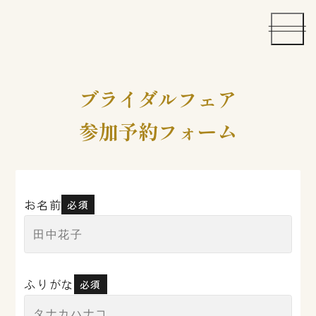
ブライダルフェア
参加予約フォーム
お名前
必須
ふりがな
必須