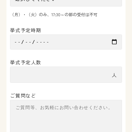
（月）・（火）のみ、17:30～の部の受付は不可
挙式予定時期
挙式予定人数
ご質問など