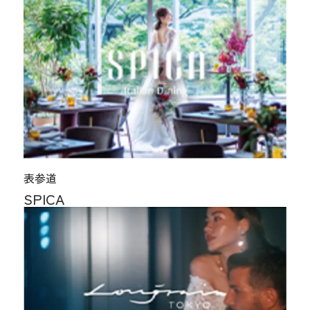
表参道
SPICA