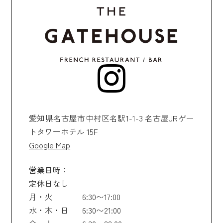
愛知県名古屋市中村区名駅1-1-3 名古屋JRゲー
トタワーホテル 15F
Google Map
営業日時：
定休日なし
月・火
6:30〜17:00
水・木・日
6:30〜21:00