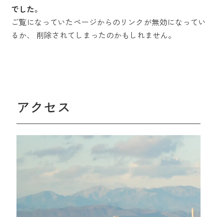
でした。
ご覧になっていたページからのリンクが無効になってい
るか、
削除されてしまったのかもしれません。
アクセス