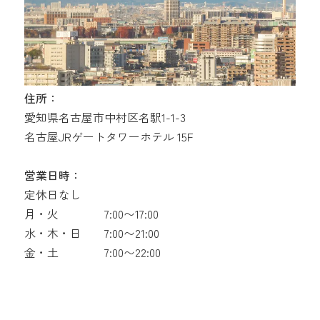
住所：
愛知県名古屋市中村区名駅1-1-3
名古屋JRゲートタワーホテル 15F
営業日時：
定休日なし
月・火
7:00〜17:00
水・木・日
7:00〜21:00
金・土
7:00〜22:00