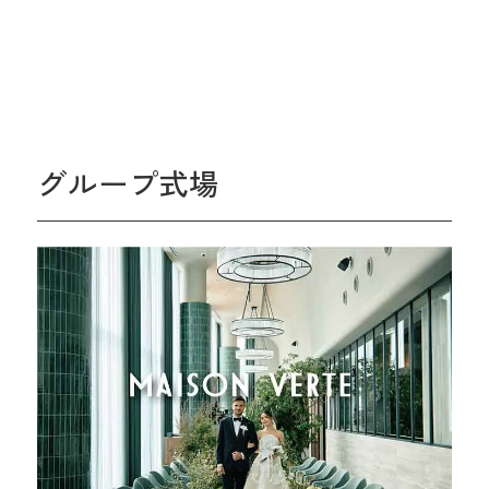
グループ式場