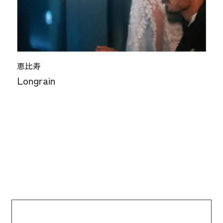
恵比寿
Longrain