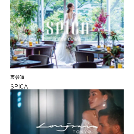
表参道
SPICA