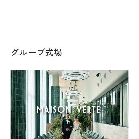
グループ式場