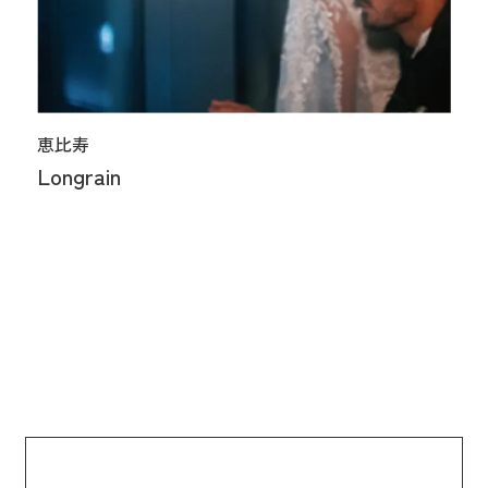
恵比寿
Longrain