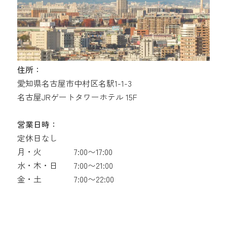
住所：
愛知県名古屋市中村区名駅1-1-3
名古屋JRゲートタワーホテル 15F
営業日時：
定休日なし
月・火
7:00〜17:00
水・木・日
7:00〜21:00
金・土
7:00〜22:00