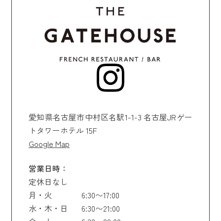
愛知県名古屋市中村区名駅1-1-3 名古屋JRゲー
トタワーホテル 15F
Google Map
営業日時：
定休日なし
月・火
6:30〜17:00
水・木・日
6:30〜21:00