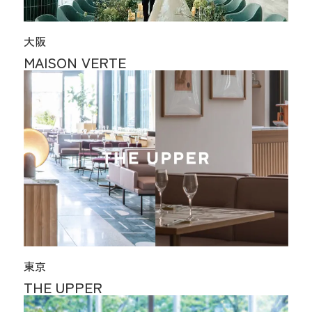
大阪
MAISON VERTE
東京
THE UPPER