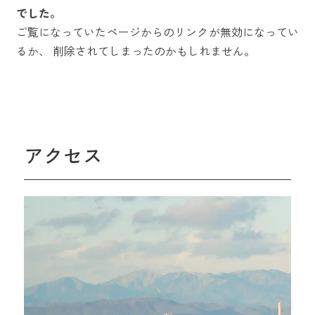
でした。
ご覧になっていたページからのリンクが無効になってい
るか、
削除されてしまったのかもしれません。
アクセス