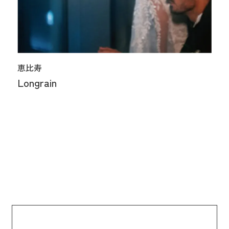
恵比寿
Longrain