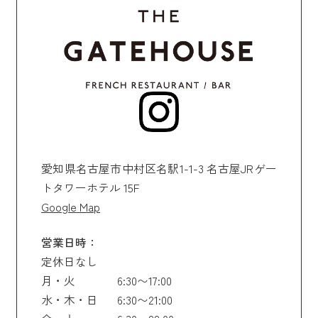
愛知県名古屋市中村区名駅1-1-3 名古屋JRゲー
トタワーホテル 15F
Google Map
営業日時：
定休日なし
月・火
6:30〜17:00
水・木・日
6:30〜21:00