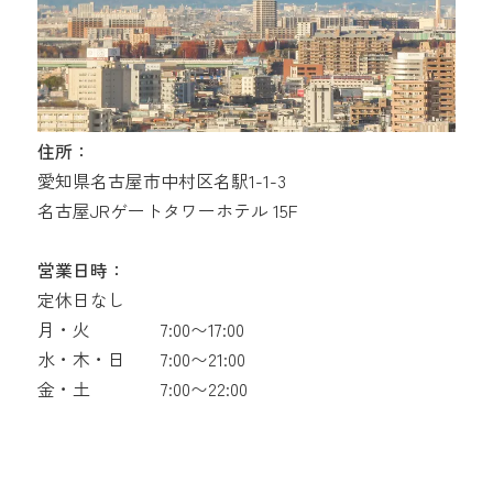
住所：
愛知県名古屋市中村区名駅1-1-3
名古屋JRゲートタワーホテル 15F
営業日時：
定休日なし
月・火
7:00〜17:00
水・木・日
7:00〜21:00
金・土
7:00〜22:00