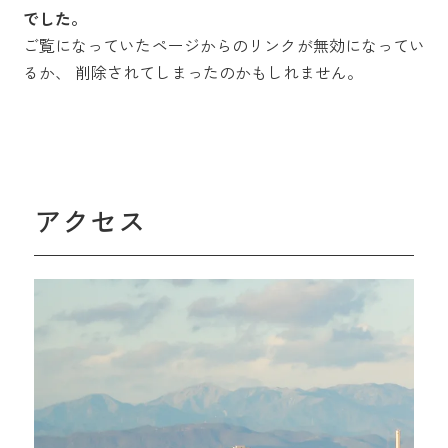
でした。
ご覧になっていたページからのリンクが無効になってい
るか、
削除されてしまったのかもしれません。
アクセス