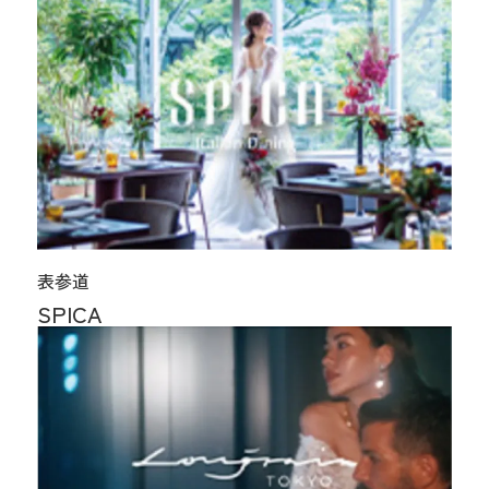
表参道
SPICA