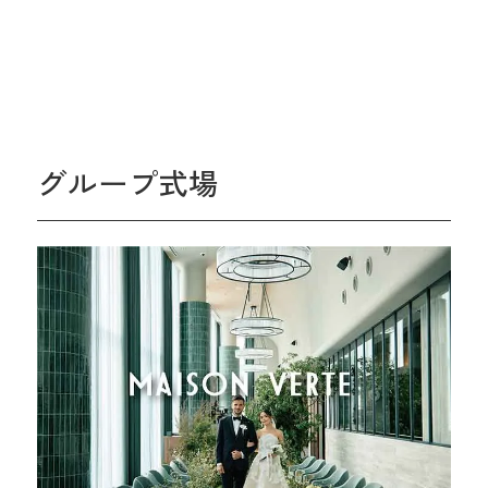
グループ式場