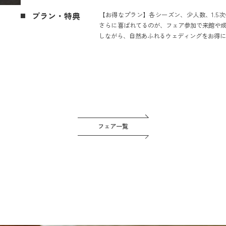
プラン・特典
【お得なプラン】各シーズン、少人数、1.5
さらに喜ばれてるのが、フェア参加で来館や成
しながら、自然あふれるウェディングをお得
フェア一覧