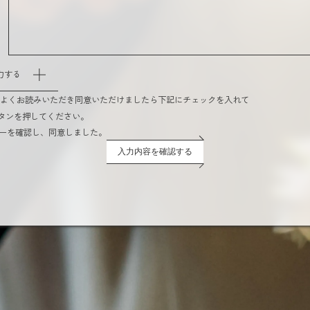
力する
をよくお読みいただき同意いただけましたら下記にチェックを入れて
タンを押してください。
ーを確認し、同意しました。