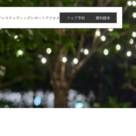
ドレス
ウェディングレポート
アクセス
フェア予約
資料請求