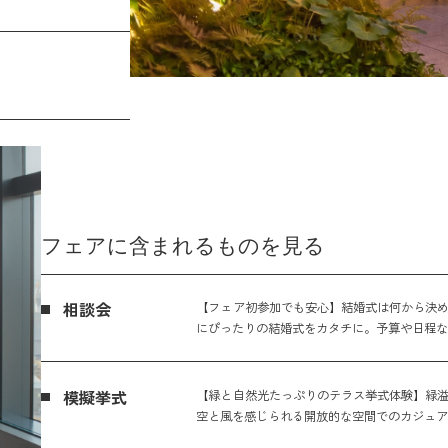
フェアに含まれるものを見る
相談会
【フェア初参加でも安心】結婚式は何から決め
にぴったりの結婚式をカタチに。予算や日程
模擬挙式
【緑と自然光たっぷりのテラス挙式体験】緑溢
空と風を感じられる開放的な空間でのカジュ