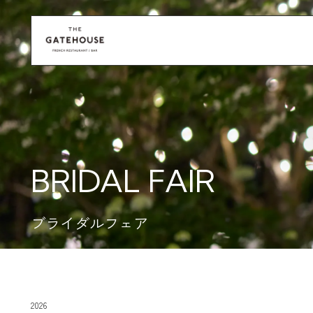
BRIDAL FAIR
ブライダルフェア
2026