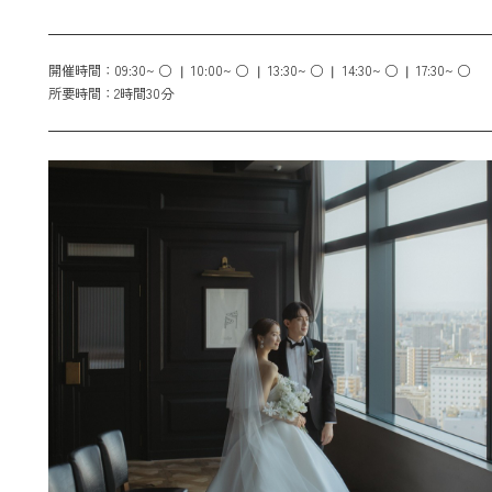
開催時間：
09:30~ ○
10:00~ ○
13:30~ ○
14:30~ ○
17:30~ ○
所要時間：
2時間30分