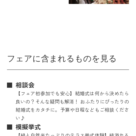
フェアに含まれるものを見る
相談会
【フェア初参加でも安心】結婚式は何から決めたら
良いの？そんな疑問も解消！ おふたりにぴったりの
結婚式をカタチに。予算や日程などもご相談くださ
い♪
模擬挙式
【緑と自然光たっぷりのテラス挙式体験】緑溢れる