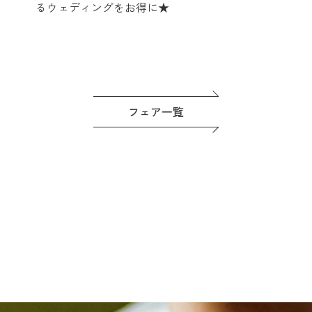
るウェディングをお得に★
フェア一覧