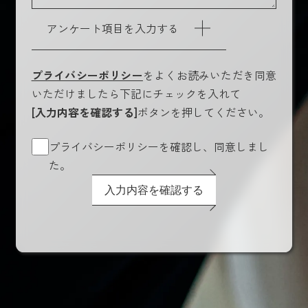
アンケート項目を入力する
プライバシーポリシー
をよくお読みいただき同意
いただけましたら下記にチェックを入れて
[入力内容を確認する]
ボタンを押してください。
プライバシーポリシーを確認し、同意しまし
た。