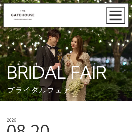
BRIDAL FAIR
ブライダルフェア
2026
08.20