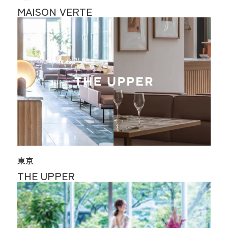
MAISON VERTE
東京
THE UPPER