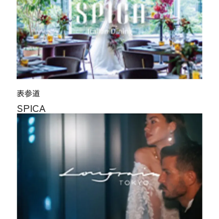
表参道
SPICA