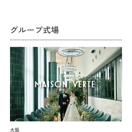
グループ式場
大阪