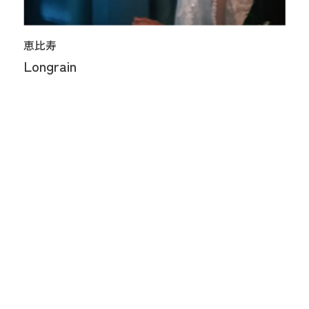
恵比寿
Longrain