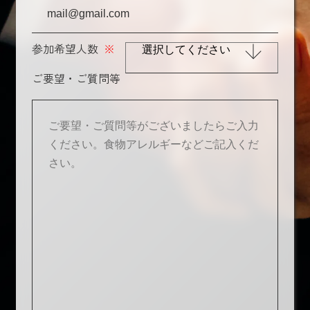
参加希望人数
※
ご要望・ご質問等