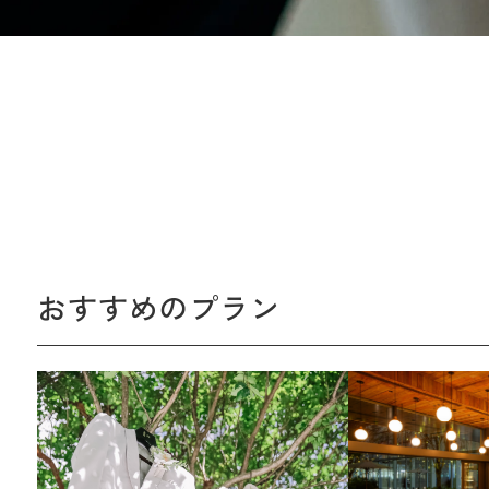
おすすめのプラン