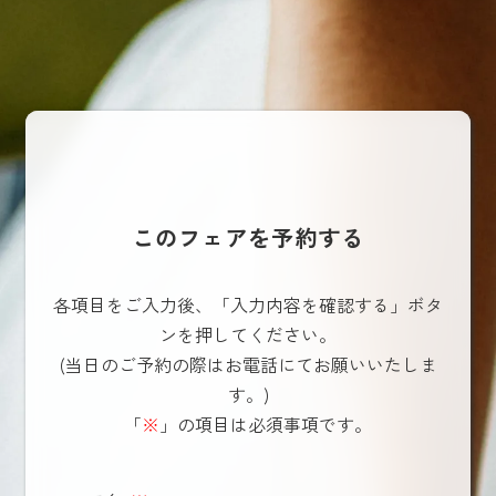
このフェアを予約する
各項目をご入力後、「入力内容を確認する」ボタ
ンを押してください。
(当日のご予約の際はお電話にてお願いいたしま
す。)
「
※
」の項目は必須事項です。