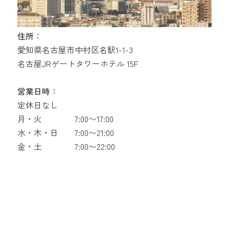
住所：
愛知県名古屋市中村区名駅1-1-3
名古屋JRゲートタワーホテル 15F
営業日時：
定休日なし
月・火
7:00〜17:00
水・木・日
7:00〜21:00
金・土
7:00〜22:00