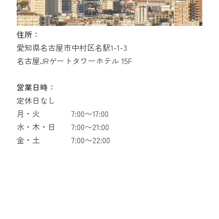
住所：
愛知県名古屋市中村区名駅1-1-3
名古屋JRゲートタワーホテル 15F
営業日時：
定休日なし
月・火
7:00〜17:00
水・木・日
7:00〜21:00
金・土
7:00〜22:00