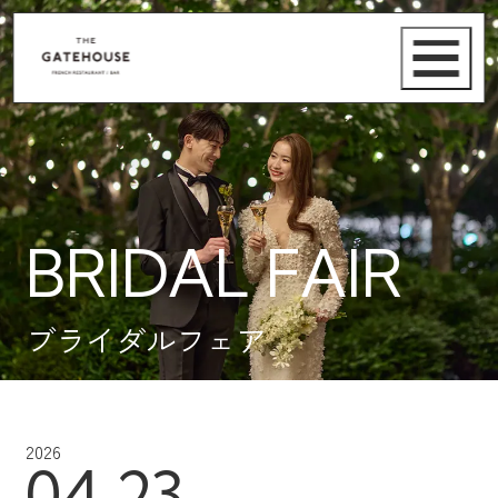
BRIDAL FAIR
ブライダルフェア
2026
04.23