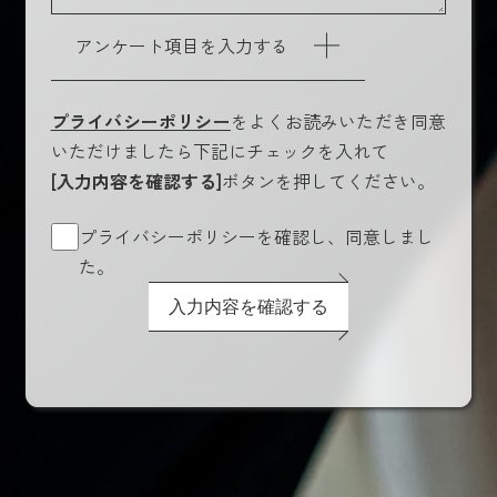
アンケート項目を入力する
プライバシーポリシー
をよくお読みいただき同意
いただけましたら下記にチェックを入れて
[入力内容を確認する]
ボタンを押してください。
プライバシーポリシーを確認し、同意しまし
た。