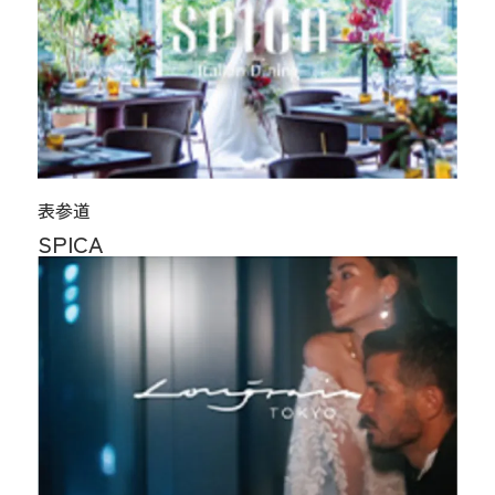
表参道
SPICA