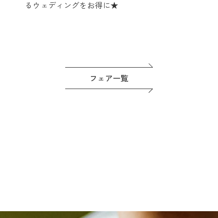
るウェディングをお得に★
フェア一覧