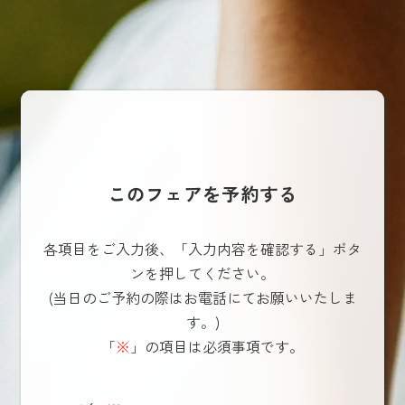
このフェアを予約する
各項目をご入力後、「入力内容を確認する」ボタ
ンを押してください。
(当日のご予約の際はお電話にてお願いいたしま
す。)
「
※
」の項目は必須事項です。