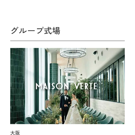
グループ式場
大阪