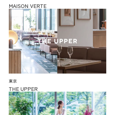
MAISON VERTE
東京
THE UPPER