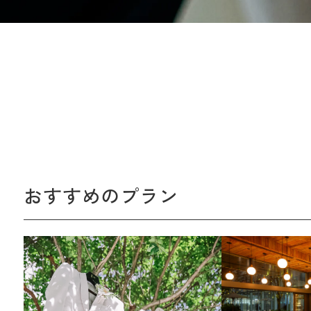
おすすめのプラン