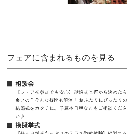
フェアに含まれるものを見る
相談会
【フェア初参加でも安心】結婚式は何から決めたら
良いの？そんな疑問も解消！ おふたりにぴったりの
結婚式をカタチに。予算や日程などもご相談くださ
い♪
模擬挙式
【緑と自然光たっぷりのテラス挙式体験】緑溢れる