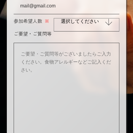
参加希望人数
※
ご要望・ご質問等