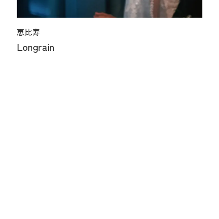
恵比寿
Longrain