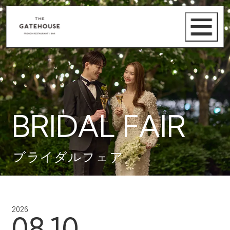
BRIDAL FAIR
ブライダルフェア
2026
08.10