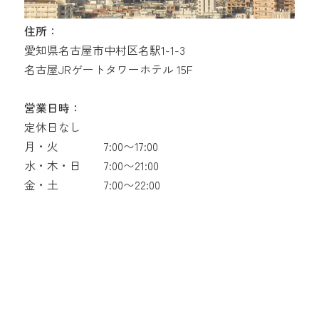
住所：
愛知県名古屋市中村区名駅1-1-3
名古屋JRゲートタワーホテル 15F
営業日時：
定休日なし
月・火
7:00〜17:00
水・木・日
7:00〜21:00
金・土
7:00〜22:00