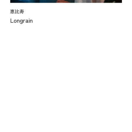
恵比寿
Longrain