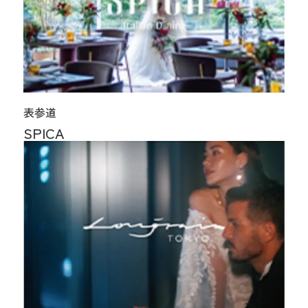
表参道
SPICA