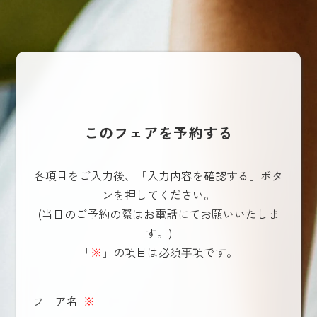
このフェアを予約する
各項目をご入力後、「入力内容を確認する」ボタ
ンを押してください。
(当日のご予約の際はお電話にてお願いいたしま
す。)
「
※
」の項目は必須事項です。
フェア名
※