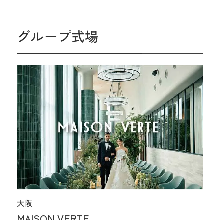
グループ式場
大阪
MAISON VERTE