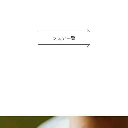
フェア一覧