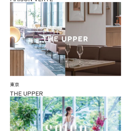
東京
THE UPPER