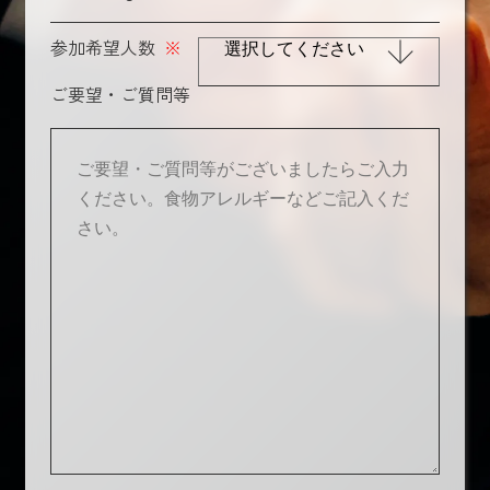
参加希望人数
※
ご要望・ご質問等