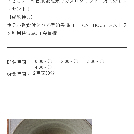
・さらに１件目来館限定でカタログギフト１万円分をプ
レゼント！
【成約特典】
ホテル朝食付きペア宿泊券 ＆ THE GATEHOUSEレストラ
ン利用時15%OFF会員権
10:00~ ○
12:00~ ○
13:30~ ○
開催時間：
14:30~ ○
2時間30分
所要時間：