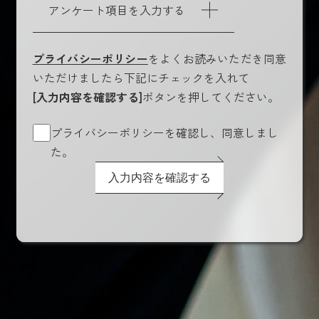
アンケート項目を入力する
プライバシーポリシー
をよくお読みいただき同意
いただけましたら下記にチェックを入れて
[入力内容を確認する]
ボタンを押してください。
プライバシーポリシーを確認し、同意しまし
た。