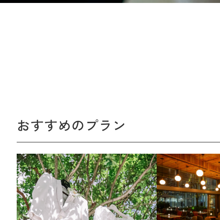
おすすめのプラン