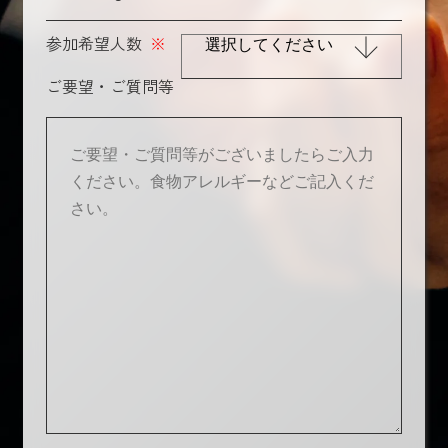
参加希望人数
※
ご要望・ご質問等