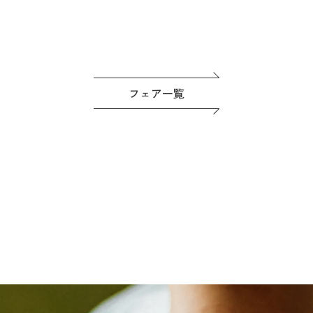
フェア一覧