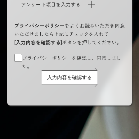
アンケート項目を入力する
プライバシーポリシー
をよくお読みいただき同意
いただけましたら下記にチェックを入れて
[入力内容を確認する]
ボタンを押してください。
プライバシーポリシーを確認し、同意しまし
た。