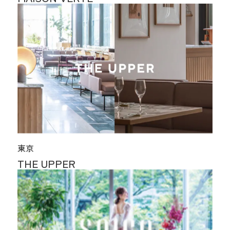
東京
THE UPPER