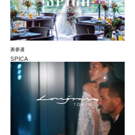
表参道
SPICA