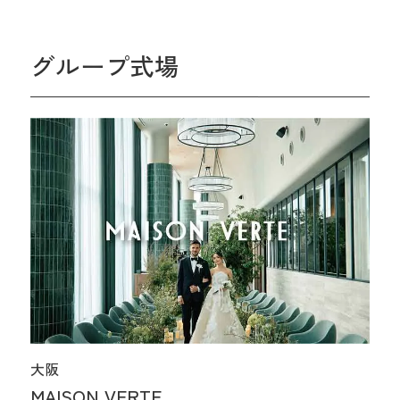
グループ式場
大阪
MAISON VERTE