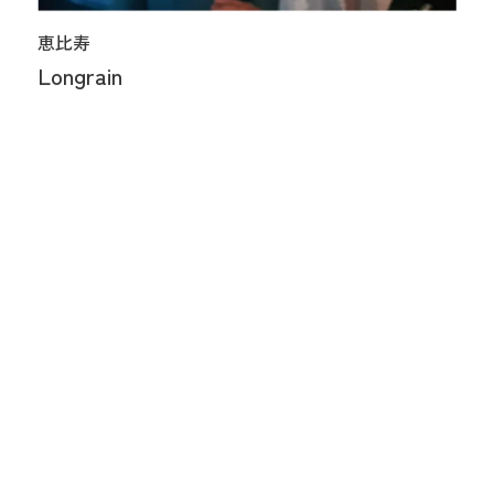
恵比寿
Longrain