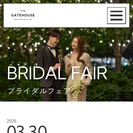
BRIDAL FAIR
ブライダルフェア
2026
03.30