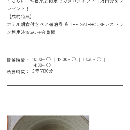
・さらに１件目来館限定でカタログギフト１万円分をプ
レゼント！
【成約特典】
ホテル朝食付きペア宿泊券 ＆ THE GATEHOUSEレストラ
ン利用時15%OFF会員権
10:00~ ○
12:00~ ○
13:30~ ○
開催時間：
14:30~ ○
2時間30分
所要時間：