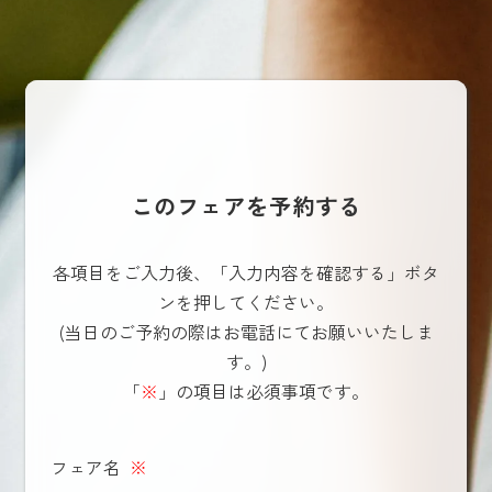
このフェアを予約する
各項目をご入力後、「入力内容を確認する」ボタ
ンを押してください。
(当日のご予約の際はお電話にてお願いいたしま
す。)
「
※
」の項目は必須事項です。
フェア名
※