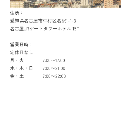
住所：
愛知県名古屋市中村区名駅1-1-3
名古屋JRゲートタワーホテル 15F
営業日時：
定休日なし
月・火
7:00〜17:00
水・木・日
7:00〜21:00
金・土
7:00〜22:00