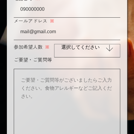
メールアドレス
※
参加希望人数
※
ご要望・ご質問等