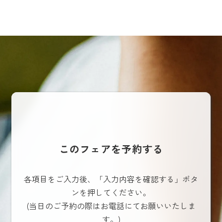
このフェアを予約する
各項目をご入力後、「入力内容を確認する」ボタ
ンを押してください。
(当日のご予約の際はお電話にてお願いいたしま
す。)