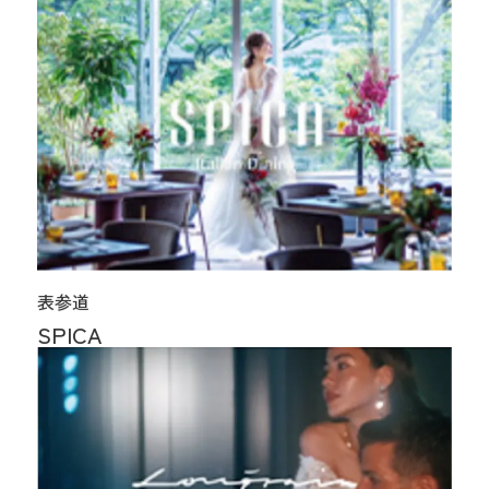
表参道
SPICA