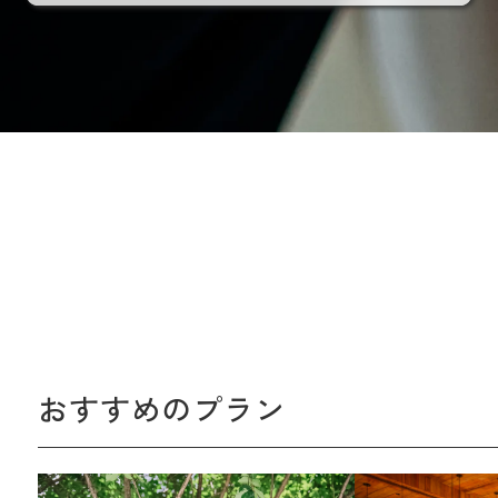
おすすめのプラン