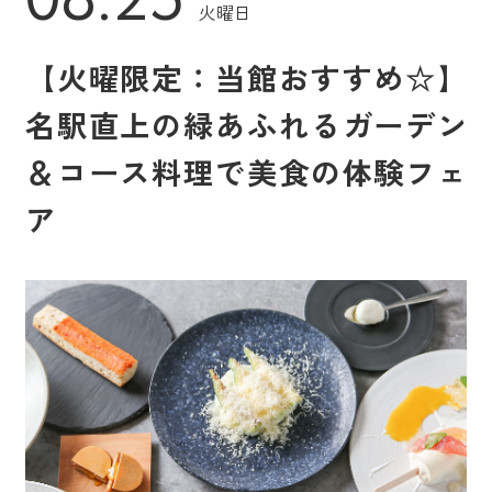
火曜日
【火曜限定：当館おすすめ☆】
名駅直上の緑あふれるガーデン
＆コース料理で美食の体験フェ
ア