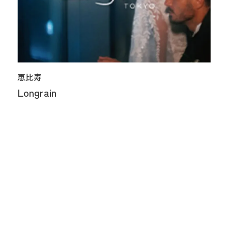
恵比寿
Longrain