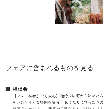
フェアに含まれるものを見る
相談会
【フェア初参加でも安心】結婚式は何から決めたら
良いの？そんな疑問も解消！ おふたりにぴったりの
結婚式をカタチに。予算や日程などもご相談くださ