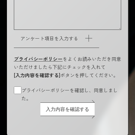
アンケート項目を入力する
プライバシーポリシー
をよくお読みいただき同意
いただけましたら下記にチェックを入れて
[入力内容を確認する]
ボタンを押してください。
プライバシーポリシーを確認し、同意しまし
た。