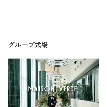
グループ式場