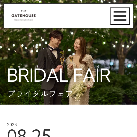
BRIDAL FAIR
ブライダルフェア
2026
08.25