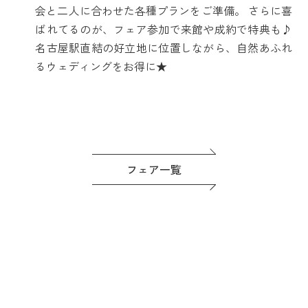
会と二人に合わせた各種プランをご準備。 さらに喜
ばれてるのが、フェア参加で来館や成約で特典も♪
名古屋駅直結の好立地に位置しながら、自然あふれ
るウェディングをお得に★
フェア一覧