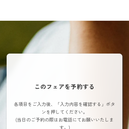
このフェアを予約する
各項目をご入力後、「入力内容を確認する」ボタ
ンを押してください。
(当日のご予約の際はお電話にてお願いいたしま
す。)