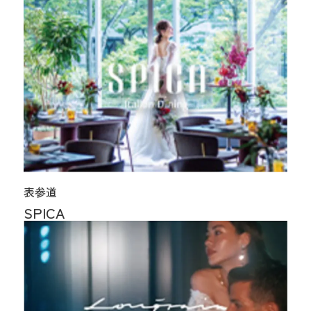
表参道
SPICA