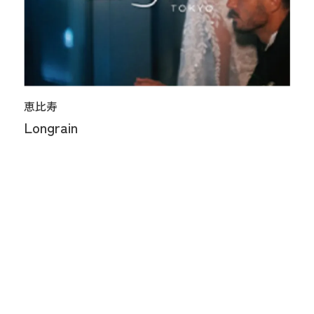
恵比寿
Longrain