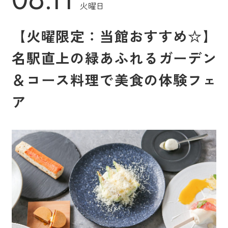
火曜日
【火曜限定：当館おすすめ☆】
名駅直上の緑あふれるガーデン
＆コース料理で美食の体験フェ
ア