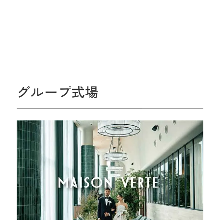
グループ式場