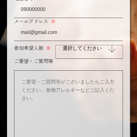
メールアドレス
※
参加希望人数
※
ご要望・ご質問等