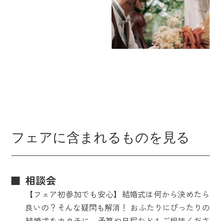
フェアに含まれるものを見る
相談会
【フェア初参加でも安心】結婚式は何から決めたら
良いの？そんな疑問も解消！ おふたりにぴったりの
結婚式をカタチに。予算や日程などもご相談くださ