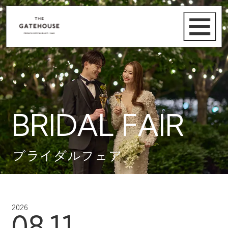
BRIDAL FAIR
ブライダルフェア
2026
08.11