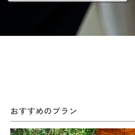
おすすめのプラン