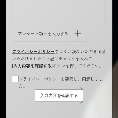
アンケート項目を入力する
プライバシーポリシー
をよくお読みいただき同意
いただけましたら下記にチェックを入れて
[入力内容を確認する]
ボタンを押してください。
プライバシーポリシーを確認し、同意しまし
た。