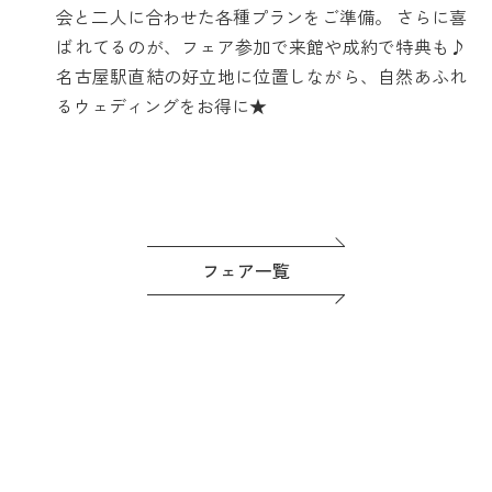
会と二人に合わせた各種プランをご準備。 さらに喜
ばれてるのが、フェア参加で来館や成約で特典も♪
名古屋駅直結の好立地に位置しながら、自然あふれ
るウェディングをお得に★
フェア一覧