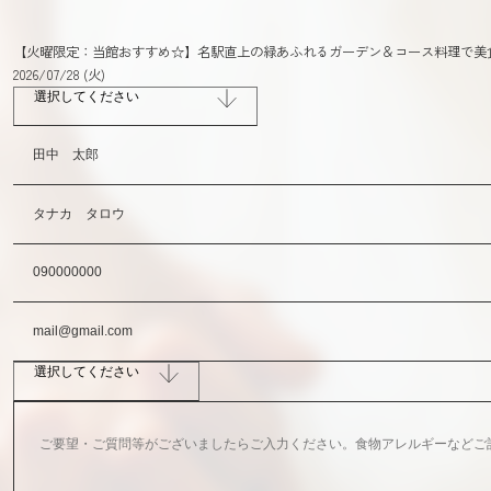
【火曜限定：当館おすすめ☆】名駅直上の緑あふれるガーデン＆コース料理で美
2026/07/28 (火)