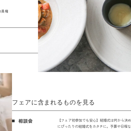
会員権
フェアに含まれるものを見る
相談会
【フェア初参加でも安心】結婚式は何から決め
にぴったりの結婚式をカタチに。予算や日程