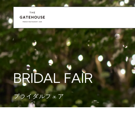
BRIDAL FAIR
ブライダルフェア