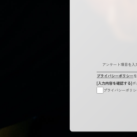
アンケート項目を入
プライバシーポリシー
[入力内容を確認する]
ボ
プライバシーポリシ