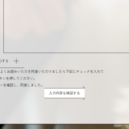
力する
をよくお読みいただき同意いただけましたら下記にチェックを入れて
タンを押してください。
ーを確認し、同意しました。