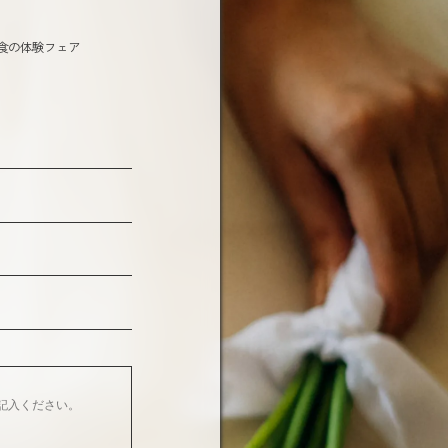
食の体験フェア