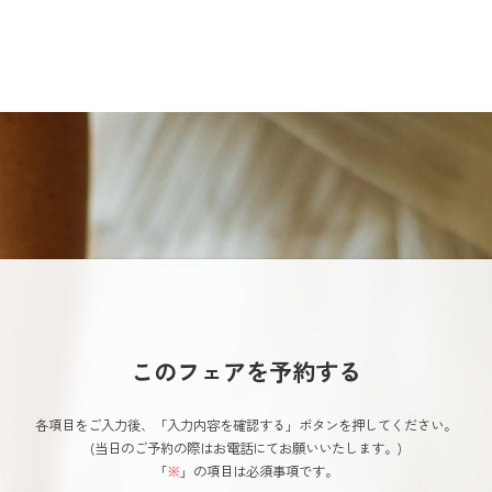
このフェアを予約する
各項目をご入力後、「入力内容を確認する」ボタンを押してください。
(当日のご予約の際はお電話にてお願いいたします。)
「
※
」の項目は必須事項です。