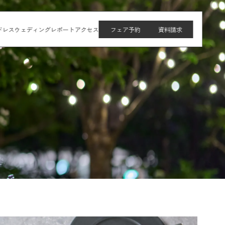
ドレス
ウェディングレポート
アクセス
フェア予約
資料請求