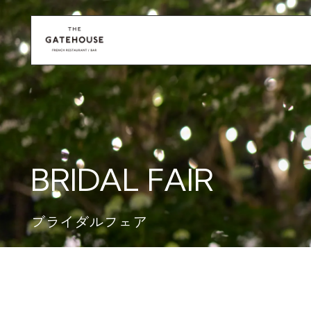
BRIDAL FAIR
ブライダルフェア