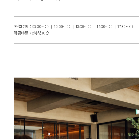
開催時間：
09:30~ ○
10:00~ ○
13:30~ ○
14:30~ ○
17:30~ ○
所要時間：
2時間30分