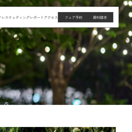
ドレス
ウェディングレポート
アクセス
フェア予約
資料請求