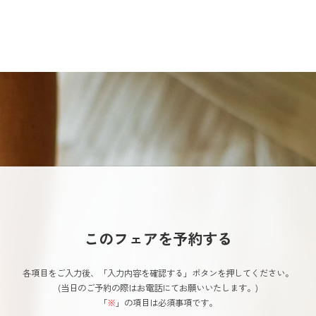
このフェアを予約する
各項目をご入力後、「入力内容を確認する」ボタンを押してください。
(当日のご予約の際はお電話にてお願いいたします。)
「
※
」の項目は必須事項です。