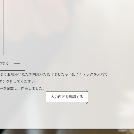
力する
をよくお読みいただき同意いただけましたら下記にチェックを入れて
タンを押してください。
ーを確認し、同意しました。