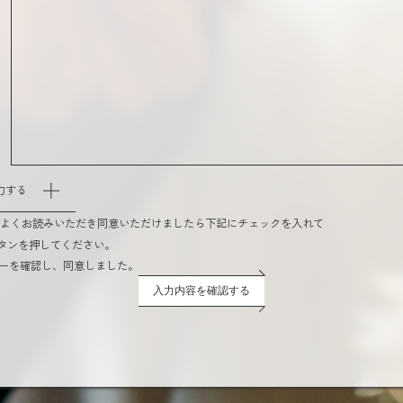
力する
をよくお読みいただき同意いただけましたら下記にチェックを入れて
タンを押してください。
ーを確認し、同意しました。