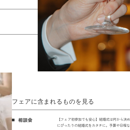
フェアに含まれるものを見る
相談会
【フェア初参加でも安心】結婚式は何から決め
にぴったりの結婚式をカタチに。予算や日程