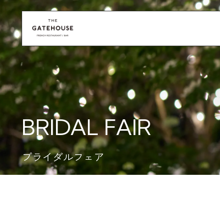
BRIDAL FAIR
ブライダルフェア