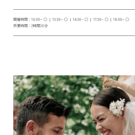
開催時間：
10:00~ ○
13:30~ ○
14:30~ ○
17:30~ ○
18:00~ ○
所要時間：
2時間30分