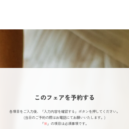
このフェアを予約する
各項目をご入力後、「入力内容を確認する」ボタンを押してください。
(当日のご予約の際はお電話にてお願いいたします。)
「
※
」の項目は必須事項です。