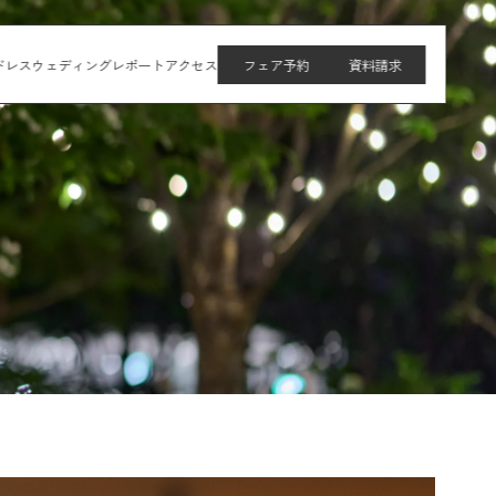
ドレス
ウェディングレポート
アクセス
フェア予約
資料請求