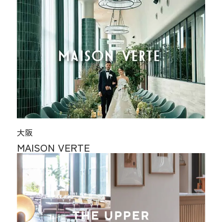
大阪
MAISON VERTE