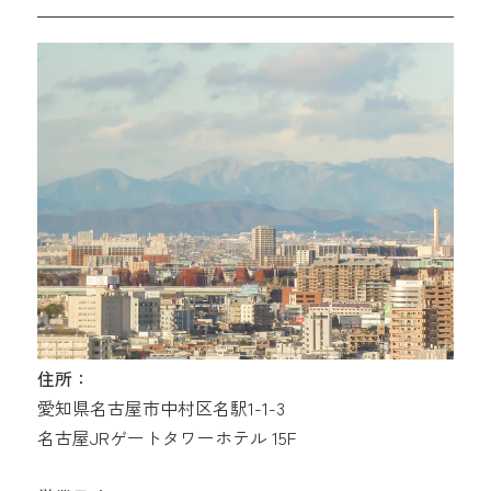
住所：
愛知県名古屋市中村区名駅1-1-3
名古屋JRゲートタワーホテル 15F