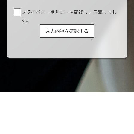
プライバシーポリシーを確認し、同意しまし
た。