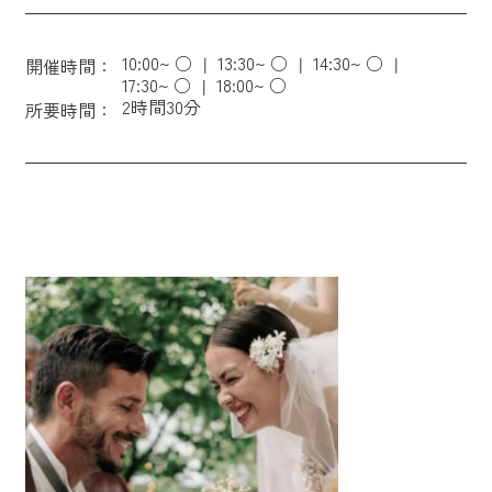
10:00~ ○
13:30~ ○
14:30~ ○
開催時間：
17:30~ ○
18:00~ ○
2時間30分
所要時間：