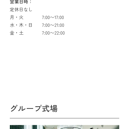
営業日時：
定休日なし
月・火
7:00〜17:00
水・木・日
7:00〜21:00
金・土
7:00〜22:00
グループ式場