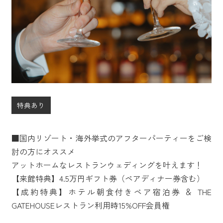
特典あり
■国内リゾート・海外挙式のアフターパーティーをご検
討の方にオススメ
アットホームなレストランウェディングを叶えます！
【来館特典】4.5万円ギフト券（ペアディナー券含む）
【成約特典】ホテル朝食付きペア宿泊券 ＆ THE
GATEHOUSEレストラン利用時15%OFF会員権