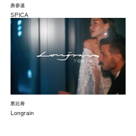
表参道
SPICA
恵比寿
Longrain