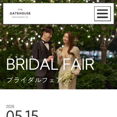
BRIDAL FAIR
ブライダルフェア
2026
05.15