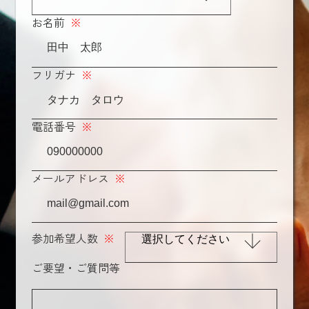
お名前
※
フリガナ
※
電話番号
※
メールアドレス
※
参加希望人数
※
ご要望・ご質問等