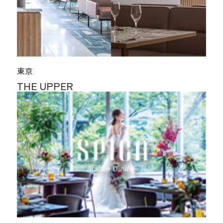
東京
THE UPPER