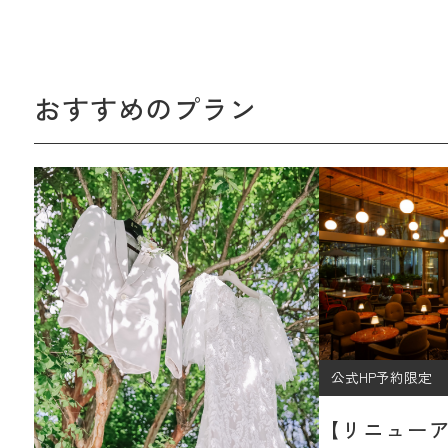
おすすめのプラン
公式HP予約限定
【リニュー