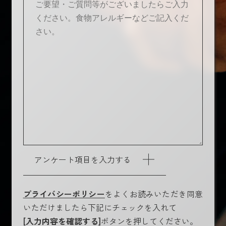
アンケート項目を入力する
プライバシーポリシー
をよくお読みいただき同意
いただけましたら下記にチェックを入れて
[入力内容を確認する]
ボタンを押してください。