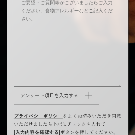
アンケート項目を入力する
プライバシーポリシー
をよくお読みいただき同意
いただけましたら下記にチェックを入れて
[入力内容を確認する]
ボタンを押してください。