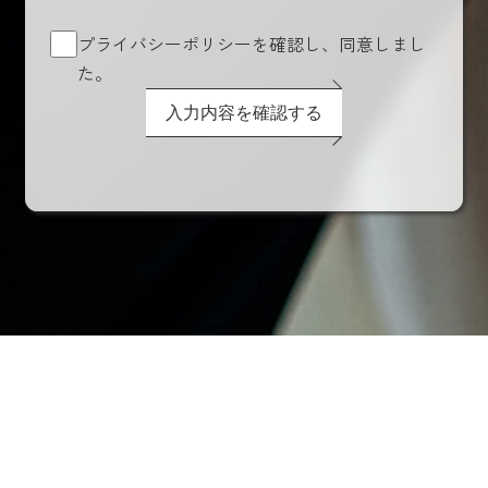
プライバシーポリシーを確認し、同意しまし
た。