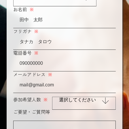
お名前
※
フリガナ
※
電話番号
※
メールアドレス
※
参加希望人数
※
ご要望・ご質問等