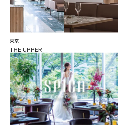
東京
THE UPPER