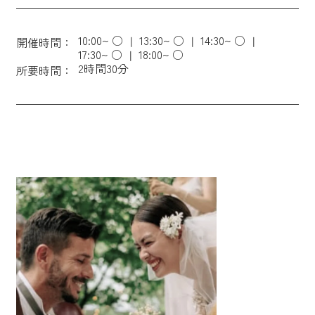
10:00~ ○
13:30~ ○
14:30~ ○
開催時間：
17:30~ ○
18:00~ ○
2時間30分
所要時間：