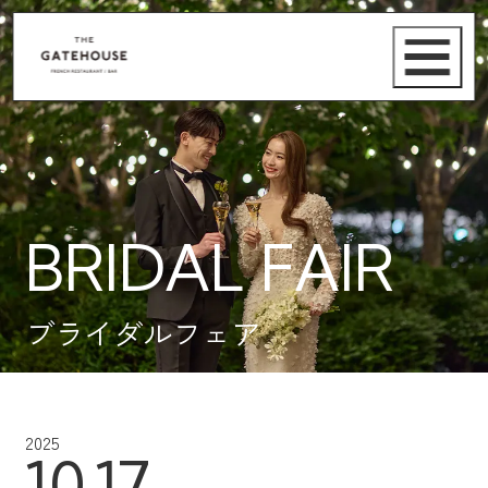
BRIDAL FAIR
ブライダルフェア
2025
10.17