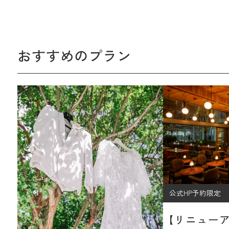
おすすめのプラン
公式HP予約限定
【リニュー