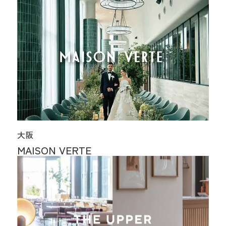
大阪
MAISON VERTE