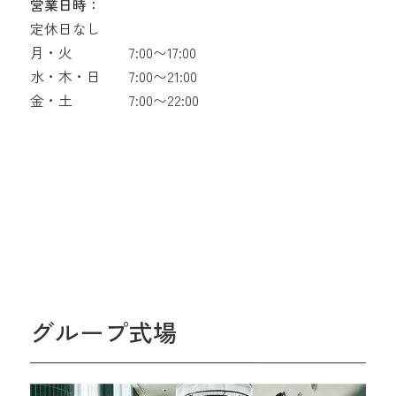
営業日時：
定休日なし
月・火
7:00〜17:00
水・木・日
7:00〜21:00
金・土
7:00〜22:00
グループ式場