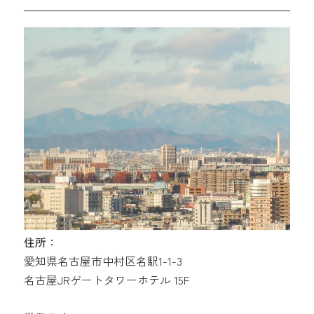
住所：
愛知県名古屋市中村区名駅1-1-3
名古屋JRゲートタワーホテル 15F