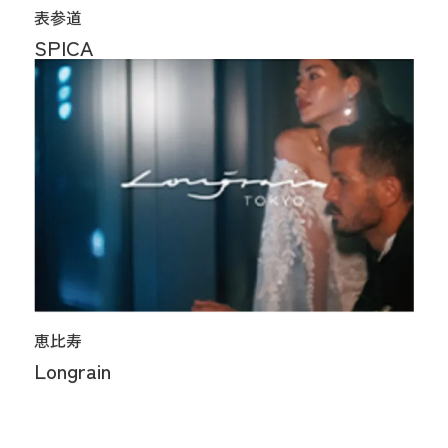
表参道
SPICA
恵比寿
Longrain