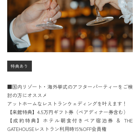
特典あり
■国内リゾート・海外挙式のアフターパーティーをご検
討の方にオススメ
アットホームなレストランウェディングを叶えます！
【来館特典】4.5万円ギフト券（ペアディナー券含む）
【成約特典】ホテル朝食付きペア宿泊券 ＆ THE
GATEHOUSEレストラン利用時15%OFF会員権