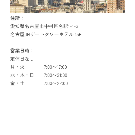
住所：
愛知県名古屋市中村区名駅1-1-3
名古屋JRゲートタワーホテル 15F
営業日時：
定休日なし
月・火
7:00〜17:00
水・木・日
7:00〜21:00
金・土
7:00〜22:00