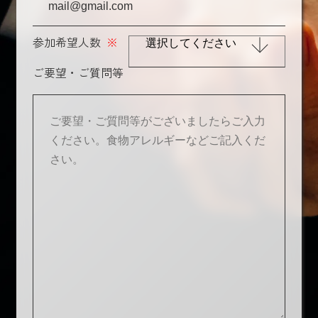
参加希望人数
※
ご要望・ご質問等