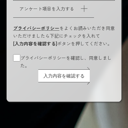
アンケート項目を入力する
プライバシーポリシー
をよくお読みいただき同意
いただけましたら下記にチェックを入れて
[入力内容を確認する]
ボタンを押してください。
プライバシーポリシーを確認し、同意しまし
た。