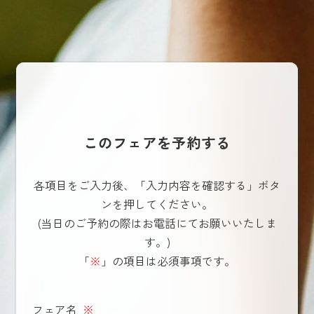
このフェアを予約する
各項目をご入力後、「入力内容を確認する」ボタ
ンを押してください。
(当日のご予約の際はお電話にてお願いいたしま
す。)
「
※
」の項目は必須事項です。
フェア名
※