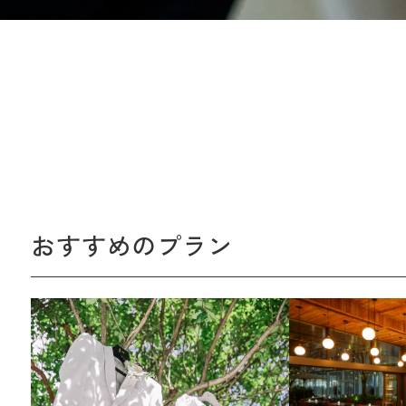
おすすめのプラン