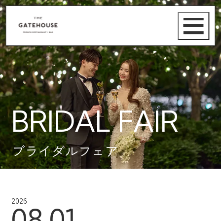
BRIDAL FAIR
ブライダルフェア
2026
08.01