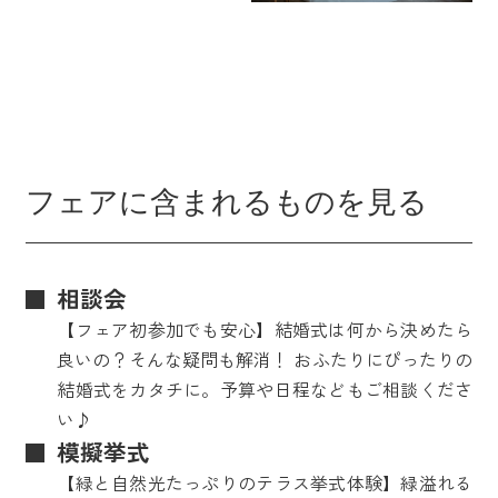
フェアに含まれるものを見る
相談会
【フェア初参加でも安心】結婚式は何から決めたら
良いの？そんな疑問も解消！ おふたりにぴったりの
結婚式をカタチに。予算や日程などもご相談くださ
い♪
模擬挙式
【緑と自然光たっぷりのテラス挙式体験】緑溢れる