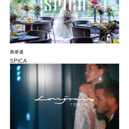
表参道
SPICA