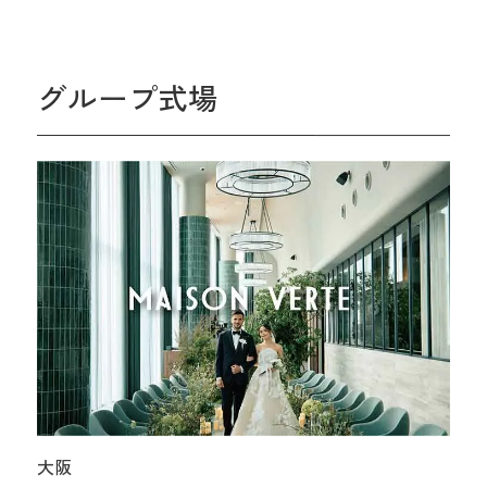
グループ式場
大阪