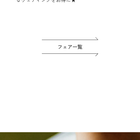
フェア一覧