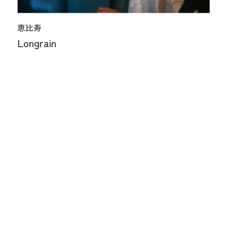
恵比寿
Longrain