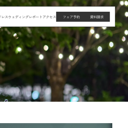
ドレス
ウェディングレポート
アクセス
フェア予約
資料請求