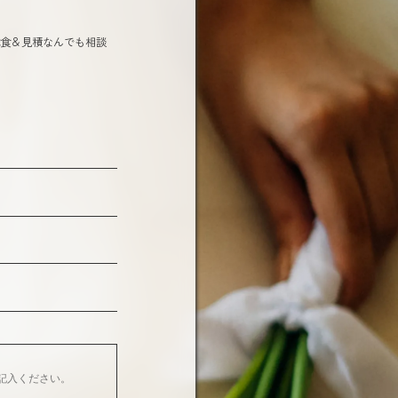
試食＆見積なんでも相談