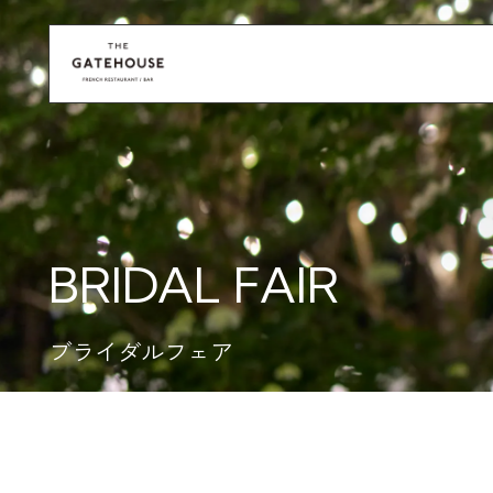
BRIDAL FAIR
ブライダルフェア