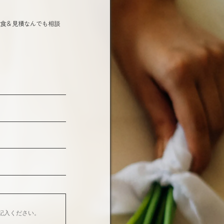
試食＆見積なんでも相談