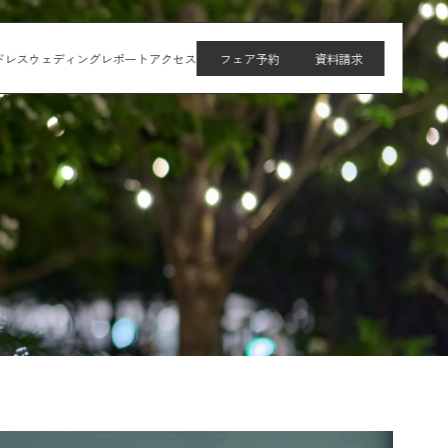
ドレス
ウェディングレポート
アクセス
フェア予約
資料請求