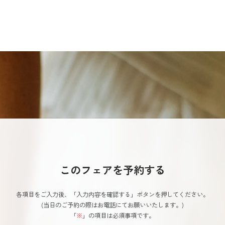
このフェアを予約する
各項目をご入力後、「入力内容を確認する」ボタンを押してください。
(当日のご予約の際はお電話にてお願いいたします。)
「
※
」の項目は必須事項です。