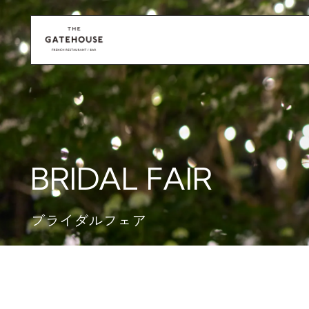
BRIDAL FAIR
ブライダルフェア