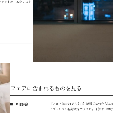
♪アットホームなレスト
フェアに含まれるものを見る
相談会
【フェア初参加でも安心】結婚式は何から決め
にぴったりの結婚式をカタチに。予算や日程