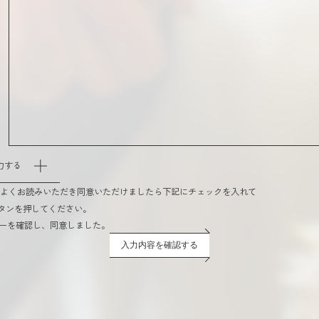
力する
をよくお読みいただき同意いただけましたら下記にチェックを入れて
タンを押してください。
ーを確認し、同意しました。