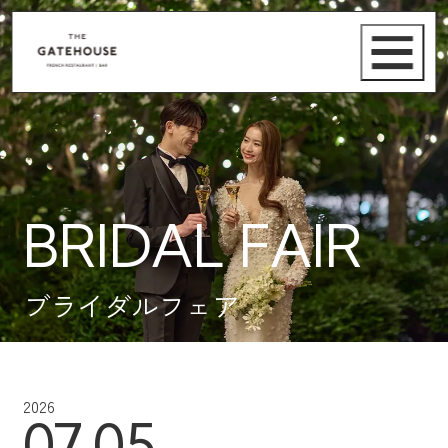
BRIDAL FAIR
ブライダルフェア
2026
07.05