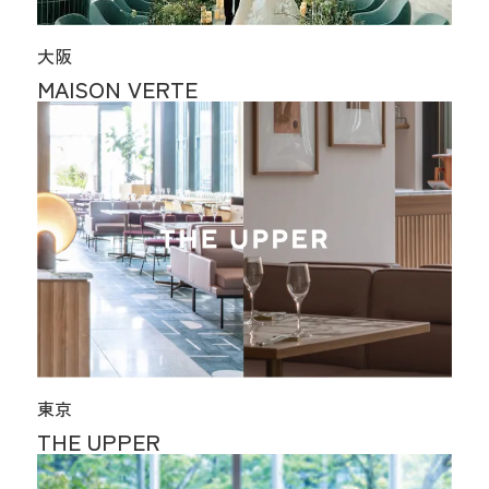
大阪
MAISON VERTE
東京
THE UPPER