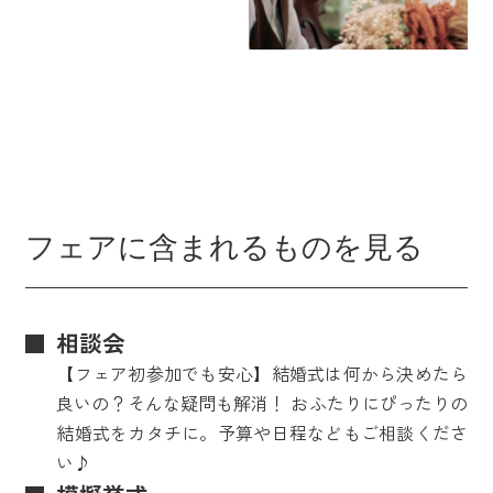
フェアに含まれるものを見る
相談会
【フェア初参加でも安心】結婚式は何から決めたら
良いの？そんな疑問も解消！ おふたりにぴったりの
結婚式をカタチに。予算や日程などもご相談くださ
い♪