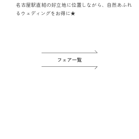
名古屋駅直結の好立地に位置しながら、自然あふれ
るウェディングをお得に★
フェア一覧