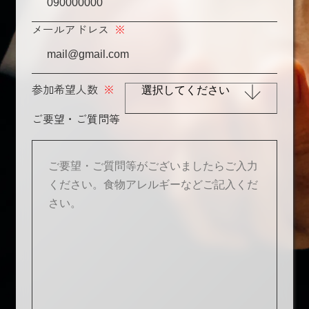
メールアドレス
※
参加希望人数
※
ご要望・ご質問等