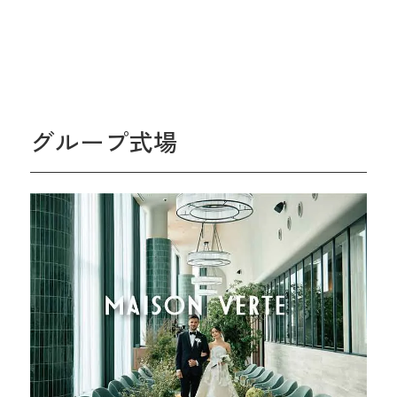
グループ式場