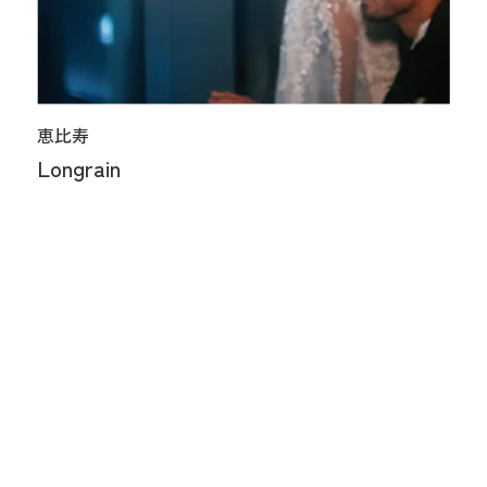
恵比寿
Longrain