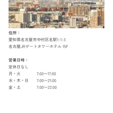
住所：
愛知県名古屋市中村区名駅1-1-3
名古屋JRゲートタワーホテル 15F
営業日時：
定休日なし
月・火
7:00〜17:00
水・木・日
7:00〜21:00
金・土
7:00〜22:00