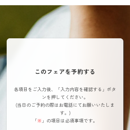
このフェアを予約する
各項目をご入力後、「入力内容を確認する」ボタ
ンを押してください。
(当日のご予約の際はお電話にてお願いいたしま
す。)
「
※
」の項目は必須事項です。