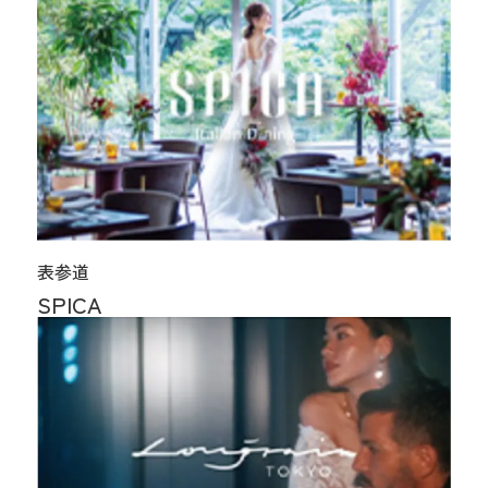
表参道
SPICA