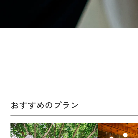
おすすめのプラン