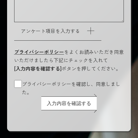
アンケート項目を入力する
プライバシーポリシー
をよくお読みいただき同意
いただけましたら下記にチェックを入れて
[入力内容を確認する]
ボタンを押してください。
プライバシーポリシーを確認し、同意しまし
た。