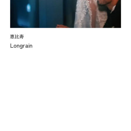
恵比寿
Longrain