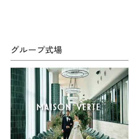
グループ式場