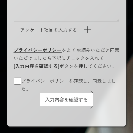
アンケート項目を入力する
プライバシーポリシー
をよくお読みいただき同意
いただけましたら下記にチェックを入れて
[入力内容を確認する]
ボタンを押してください。
プライバシーポリシーを確認し、同意しまし
た。