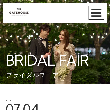
BRIDAL FAIR
ブライダルフェア
2026
07.04