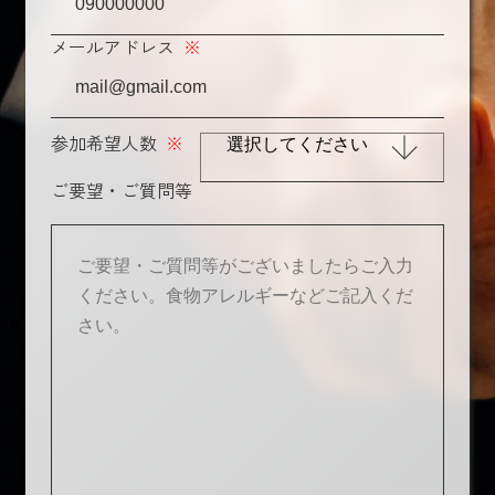
メールアドレス
※
参加希望人数
※
ご要望・ご質問等