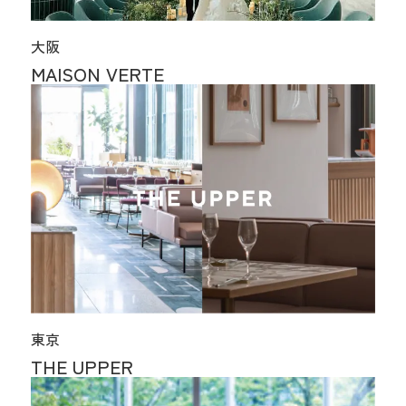
大阪
MAISON VERTE
東京
THE UPPER