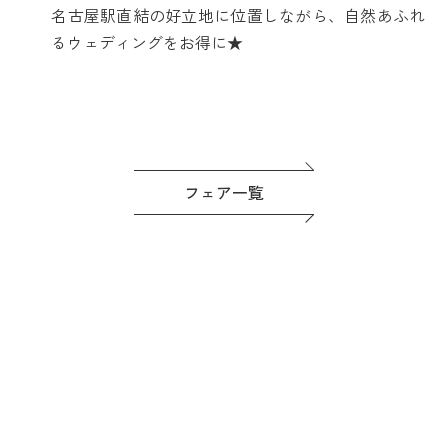
名古屋駅直結の好立地に位置しながら、自然あふれ
るウェディングをお得に★
フェア一覧