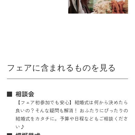
フェアに含まれるものを見る
相談会
【フェア初参加でも安心】結婚式は何から決めたら
良いの？そんな疑問も解消！ おふたりにぴったりの
結婚式をカタチに。予算や日程などもご相談くださ
い♪