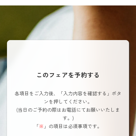
このフェアを予約する
各項目をご入力後、「入力内容を確認する」ボタ
ンを押してください。
(当日のご予約の際はお電話にてお願いいたしま
す。)
「
※
」の項目は必須事項です。