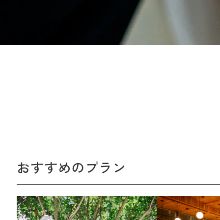
おすすめのプラン