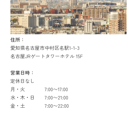
住所：
愛知県名古屋市中村区名駅1-1-3
名古屋JRゲートタワーホテル 15F
営業日時：
定休日なし
月・火
7:00〜17:00
水・木・日
7:00〜21:00
金・土
7:00〜22:00