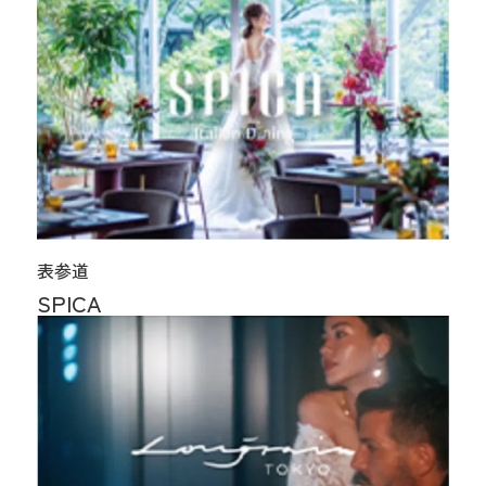
表参道
SPICA