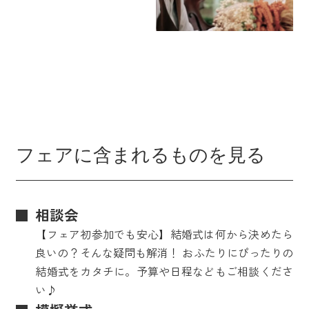
フェアに含まれるものを見る
相談会
【フェア初参加でも安心】結婚式は何から決めたら
良いの？そんな疑問も解消！ おふたりにぴったりの
結婚式をカタチに。予算や日程などもご相談くださ
い♪