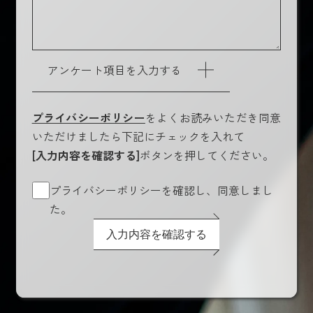
アンケート項目を入力する
プライバシーポリシー
をよくお読みいただき同意
いただけましたら下記にチェックを入れて
[入力内容を確認する]
ボタンを押してください。
プライバシーポリシーを確認し、同意しまし
た。