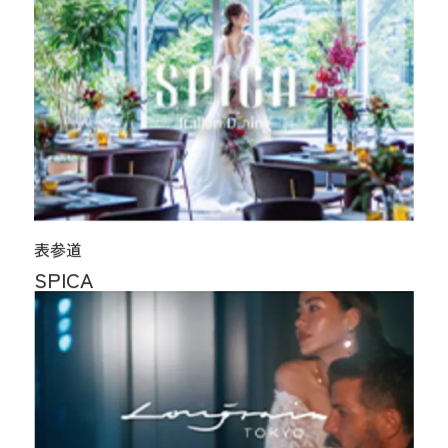
表参道
SPICA