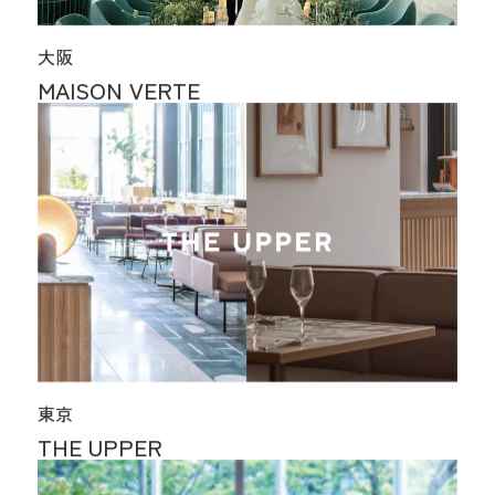
大阪
MAISON VERTE
東京
THE UPPER