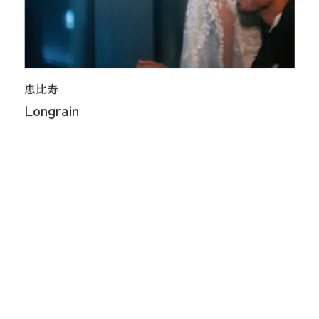
恵比寿
Longrain