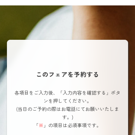
このフェアを予約する
各項目をご入力後、「入力内容を確認する」ボタ
ンを押してください。
(当日のご予約の際はお電話にてお願いいたしま
す。)
「
※
」の項目は必須事項です。