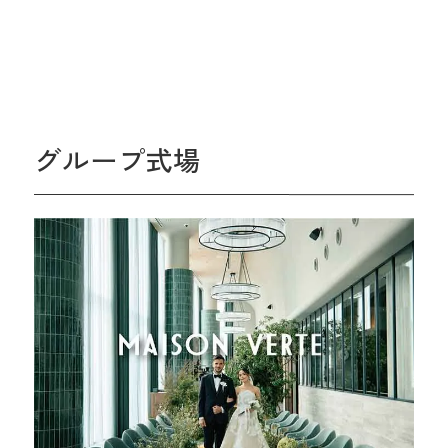
グループ式場