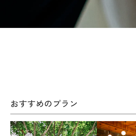
おすすめのプラン