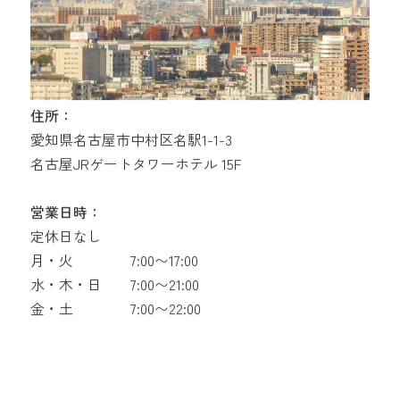
住所：
愛知県名古屋市中村区名駅1-1-3
名古屋JRゲートタワーホテル 15F
営業日時：
定休日なし
月・火
7:00〜17:00
水・木・日
7:00〜21:00
金・土
7:00〜22:00