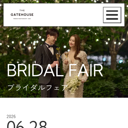
BRIDAL FAIR
ブライダルフェア
2026
06.28