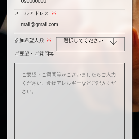
メールアドレス
※
参加希望人数
※
ご要望・ご質問等