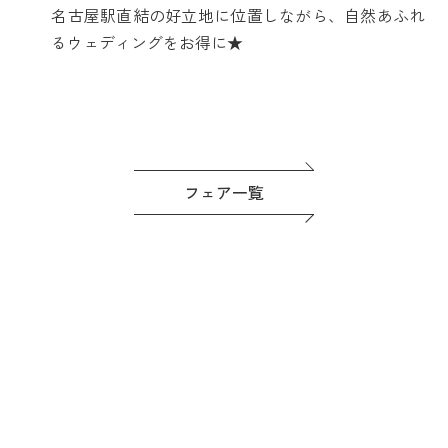
名古屋駅直結の好立地に位置しながら、自然あふれ
るウェディングをお得に★
フェア一覧