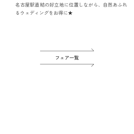
名古屋駅直結の好立地に位置しながら、自然あふれ
るウェディングをお得に★
フェア一覧