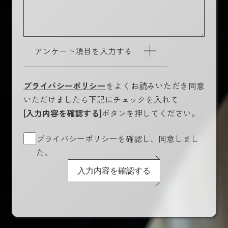
アンケート項目を入力する
プライバシーポリシー
をよくお読みいただき同意
いただけましたら下記にチェックを入れて
[入力内容を確認する]
ボタンを押してください。
プライバシーポリシーを確認し、同意しまし
た。