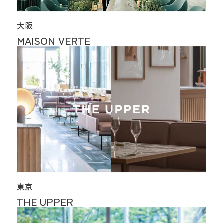
大阪
MAISON VERTE
東京
THE UPPER