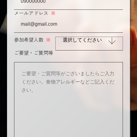
メールアドレス
※
参加希望人数
※
ご要望・ご質問等