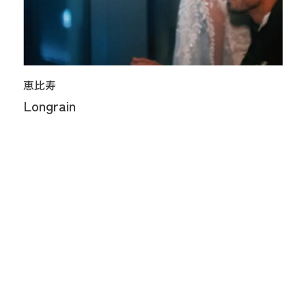
恵比寿
Longrain