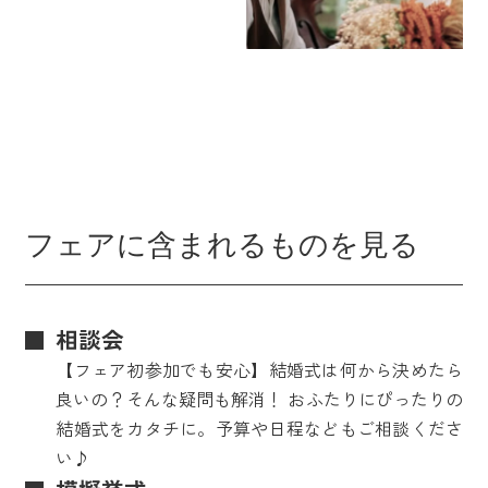
フェアに含まれるものを見る
相談会
【フェア初参加でも安心】結婚式は何から決めたら
良いの？そんな疑問も解消！ おふたりにぴったりの
結婚式をカタチに。予算や日程などもご相談くださ
い♪