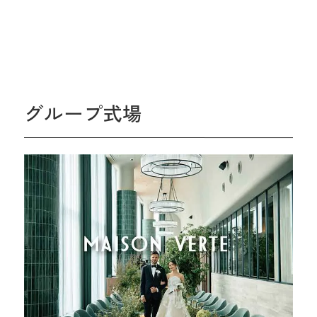
グループ式場