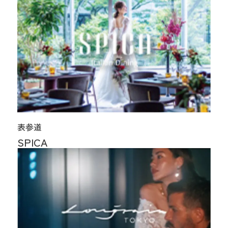
表参道
SPICA