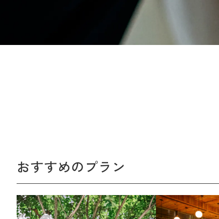
おすすめのプラン