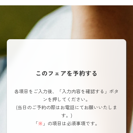
このフェアを予約する
各項目をご入力後、「入力内容を確認する」ボタ
ンを押してください。
(当日のご予約の際はお電話にてお願いいたしま
す。)
「
※
」の項目は必須事項です。