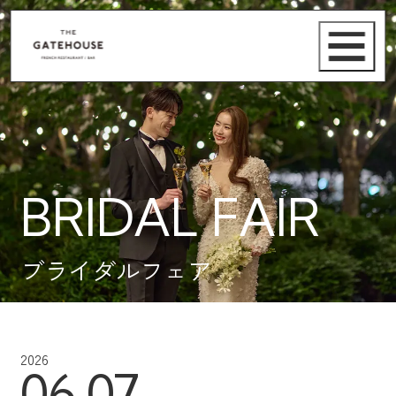
BRIDAL FAIR
ブライダルフェア
2026
06.07