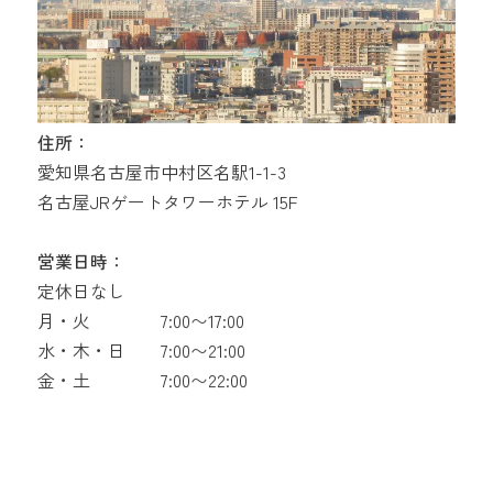
住所：
愛知県名古屋市中村区名駅1-1-3
名古屋JRゲートタワーホテル 15F
営業日時：
定休日なし
月・火
7:00〜17:00
水・木・日
7:00〜21:00
金・土
7:00〜22:00